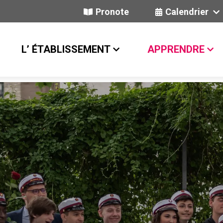
Pronote
Calendrier
L’ ÉTABLISSEMENT
APPRENDRE