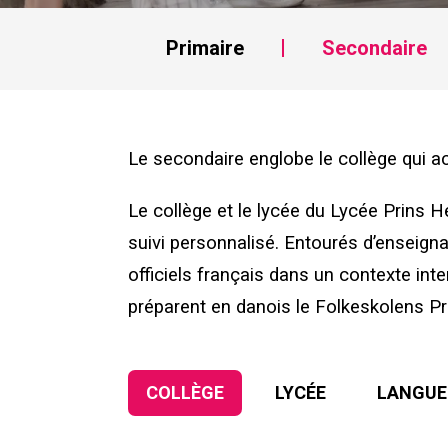
Primaire
Secondaire
Le secondaire
englobe le collège qui a
Le collège et le lycée du Lycée Prins H
suivi personnalisé. Entourés d’enseign
officiels français dans un contexte inter
préparent en danois le Folkeskolens Pr
COLLÈGE
LYCÉE
LANGUE