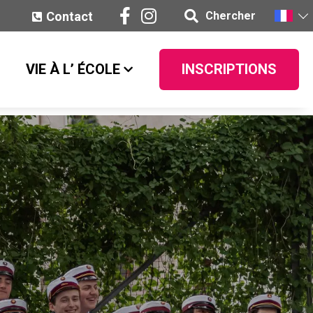
Contact
Chercher
VIE À L’ ÉCOLE
INSCRIPTIONS