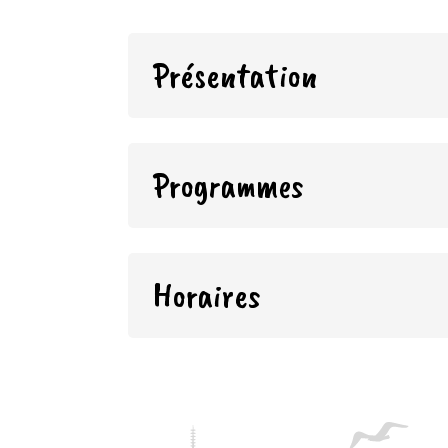
Présentation
Programmes
Horaires