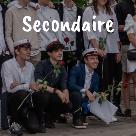
Secondaire