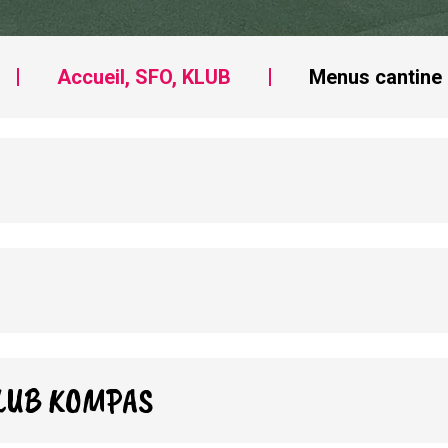
Accueil, SFO, KLUB
Menus cantine
LUB KOMPAS