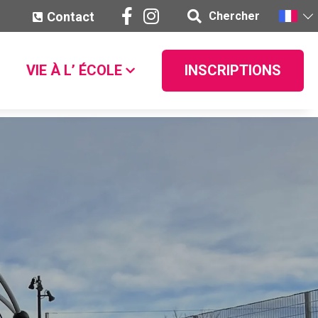
Contact
Chercher
VIE À L’ ÉCOLE
INSCRIPTIONS