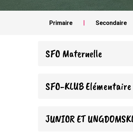
Primaire
Secondaire
SFO Maternelle
SFO-KLUB Elémentaire
JUNIOR ET UNGDOMSK