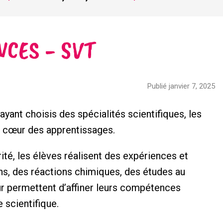
NCES - SVT
Publié janvier 7, 2025
ayant choisis des spécialités scientifiques, les
au cœur des apprentissages.
ité, les élèves réalisent des expériences et
ns, des réactions chimiques, des études au
ur permettent d’affiner leurs compétences
 scientifique.