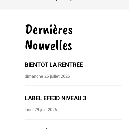
Dernières
Nouvelles
BIENTÔT LA RENTRÉE
dimanche 26 juillet 2026
LABEL EFE3D NIVEAU 3
lundi 29 juin 2026