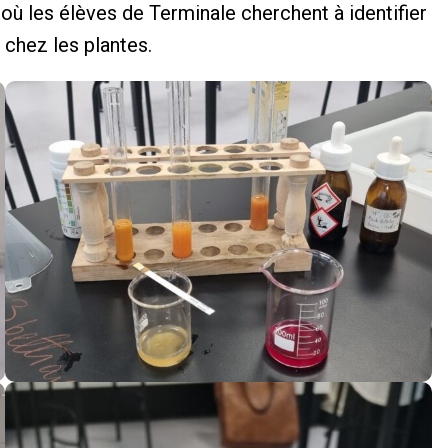
 où les élèves de Terminale cherchent à identifier
 chez les plantes.