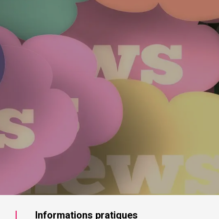
Informations pratiques