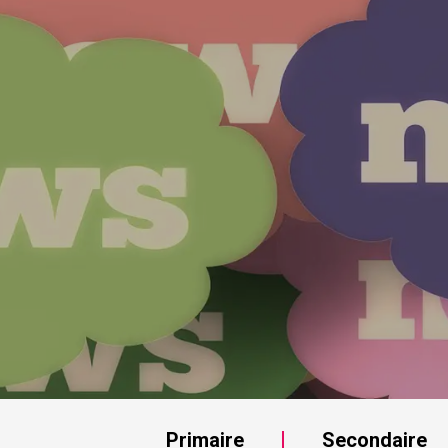
Primaire
Secondaire