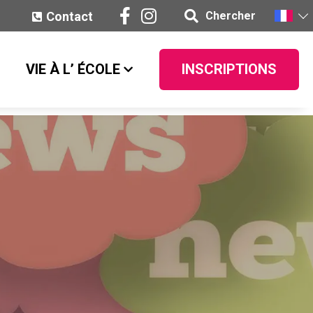
Contact
Chercher
VIE À L’ ÉCOLE
INSCRIPTIONS