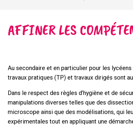
AFFINER LES COMPÉTE
Au secondaire et en particulier pour les lycéens 
travaux pratiques (TP) et travaux dirigés sont 
Dans le respect des règles d’hygiène et de sécur
manipulations diverses telles que des dissectio
microscope ainsi que des modélisations, qui le
expérimentales tout en appliquant une démarche