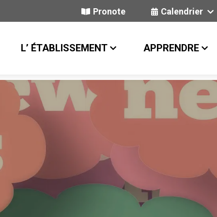
Pronote
Calendrier
L’ ÉTABLISSEMENT
APPRENDRE