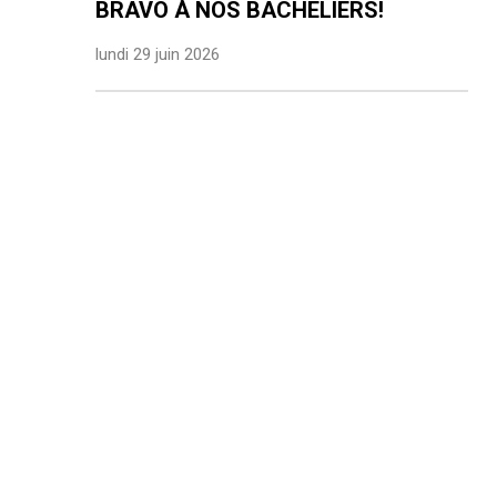
BRAVO À NOS BACHELIERS!
lundi 29 juin 2026