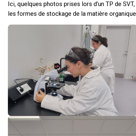
Ici, quelques photos prises lors d’un TP de SVT,
les formes de stockage de la matière organique