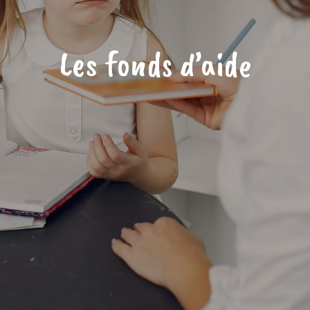
Les fonds d’aide