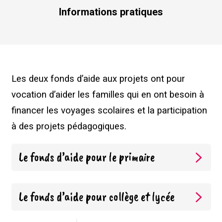
Informations pratiques
Les deux fonds d’aide aux projets ont pour
vocation d’aider les familles qui en ont besoin à
financer les voyages scolaires et la participation
à des projets pédagogiques.
Le fonds d’aide pour le primaire
Le fonds d’aide pour collège et lycée