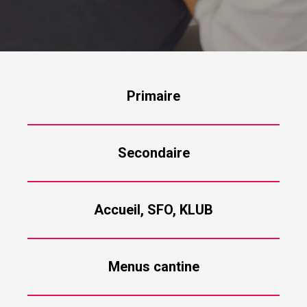
Primaire
Secondaire
Accueil, SFO, KLUB
Menus cantine