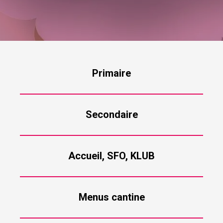
Primaire
Secondaire
Accueil, SFO, KLUB
Menus cantine