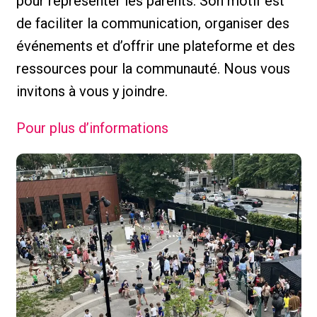
pour représenter les parents. Son motif est
de faciliter la communication, organiser des
événements et d’offrir une plateforme et des
ressources pour la communauté. Nous vous
invitons à vous y joindre.
Pour plus d’informations