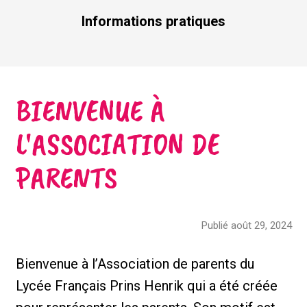
Informations pratiques
BIENVENUE À
L'ASSOCIATION DE
PARENTS
Publié août 29, 2024
Bienvenue à l’Association de parents du
Lycée Français Prins Henrik qui a été créée