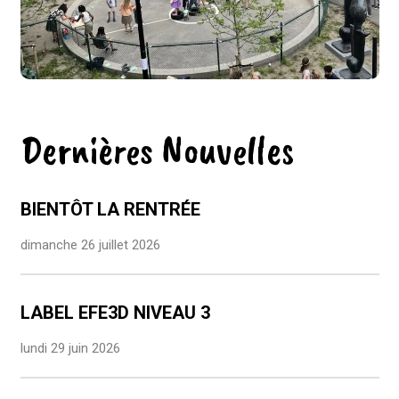
Dernières Nouvelles
BIENTÔT LA RENTRÉE
dimanche 26 juillet 2026
LABEL EFE3D NIVEAU 3
lundi 29 juin 2026