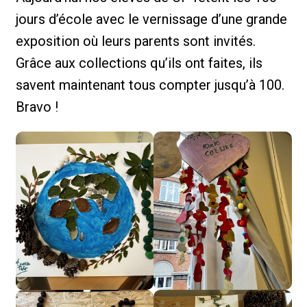
jours d’école avec le vernissage d’une grande
exposition où leurs parents sont invités.
Grâce aux collections qu’ils ont faites, ils
savent maintenant tous compter jusqu’à 100.
Bravo !