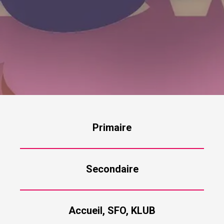
Primaire
Secondaire
Accueil, SFO, KLUB