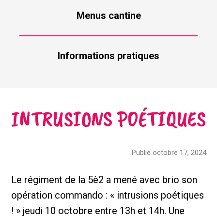
Menus cantine
Informations pratiques
INTRUSIONS POÉTIQUES
Publié octobre 17, 2024
Le régiment de la 5è2 a mené avec brio son
opération commando : « intrusions poétiques
! » jeudi 10 octobre entre 13h et 14h. Une