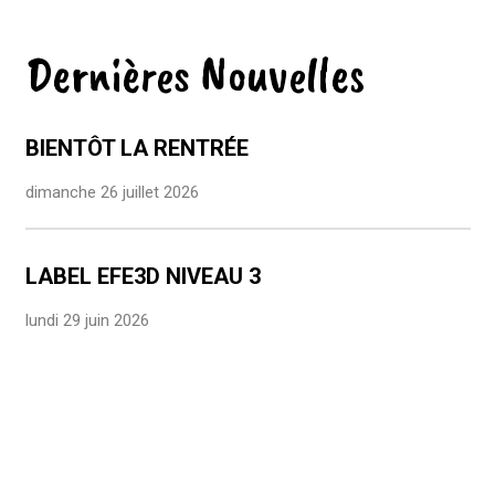
Dernières Nouvelles
BIENTÔT LA RENTRÉE
dimanche 26 juillet 2026
LABEL EFE3D NIVEAU 3
lundi 29 juin 2026
BRAVO À NOS BACHELIERS!
lundi 29 juin 2026