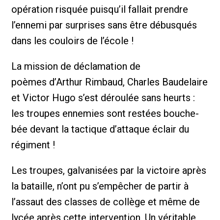
opération risquée puisqu’il fallait prendre
l’ennemi par surprises sans être débusqués
dans les couloirs de l’école !
La mission de déclamation de
poèmes d’Arthur Rimbaud, Charles Baudelaire
et Victor Hugo s’est déroulée sans heurts :
les troupes ennemies sont restées bouche-
bée devant la tactique d’attaque éclair du
régiment !
Les troupes, galvanisées par la victoire après
la bataille, n’ont pu s’empêcher de partir à
l’assaut des classes de collège et même de
lycée après cette intervention. Un véritable