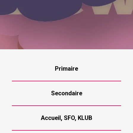
Primaire
Secondaire
Accueil, SFO, KLUB