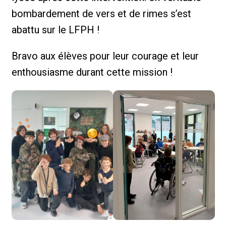
bombardement de vers et de rimes s’est
abattu sur le LFPH !
Bravo aux élèves pour leur courage et leur
enthousiasme durant cette mission !