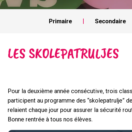
Primaire
Secondaire
LES SKOLEPATRULJES
Pour la deuxième année consécutive, trois clas
participent au programme des “skolepatrulje” de l
relaient chaque jour pour assurer la sécurité rout
Bonne rentrée à tous nos élèves.