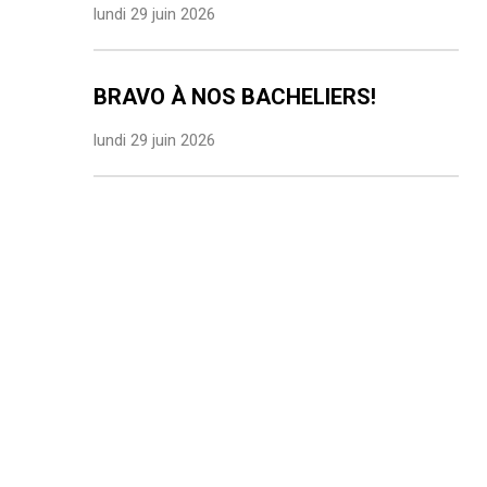
lundi 29 juin 2026
BRAVO À NOS BACHELIERS!
lundi 29 juin 2026