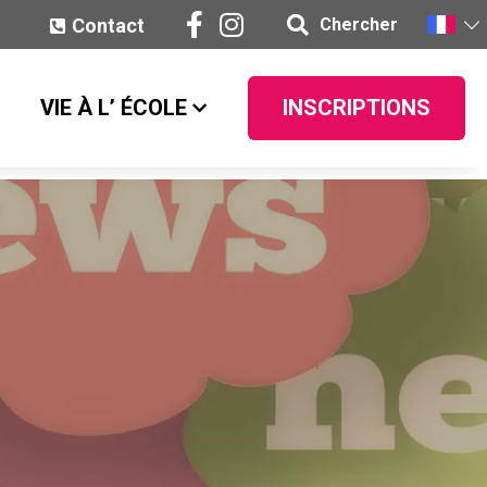
Contact
Chercher
VIE À L’ ÉCOLE
INSCRIPTIONS