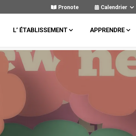
Pronote
Calendrier
L’ ÉTABLISSEMENT
APPRENDRE