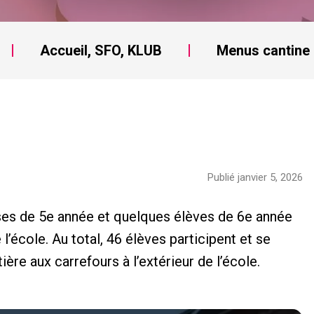
Accueil, SFO, KLUB
Menus cantine
Publié janvier 5, 2026
ses de 5e année et quelques élèves de 6e année
’école. Au total, 46 élèves participent et se
ière aux carrefours à l’extérieur de l’école.