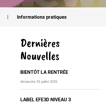
Informations pratiques
Dernières
Nouvelles
BIENTÔT LA RENTRÉE
dimanche 26 juillet 2026
LABEL EFE3D NIVEAU 3