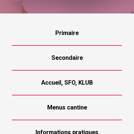
Primaire
Secondaire
Accueil, SFO, KLUB
Menus cantine
Informations pratiques