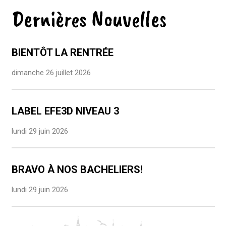
Dernières Nouvelles
BIENTÔT LA RENTRÉE
dimanche 26 juillet 2026
LABEL EFE3D NIVEAU 3
lundi 29 juin 2026
BRAVO À NOS BACHELIERS!
lundi 29 juin 2026