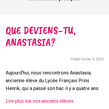
QUE DEVIENS-TU,
ANASTASIA?
Publié février 3, 2025
Aujourd’hui, nous rencontrons Anastasia,
ancienne élève du Lycée Français Prins
Henrik, qui a passé son bac il y a quatre ans.
Lire plus sur nos anciens élèves