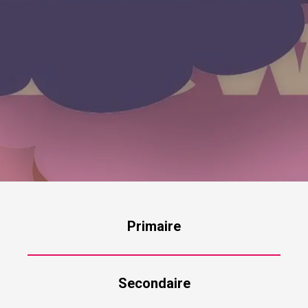
Primaire
Secondaire