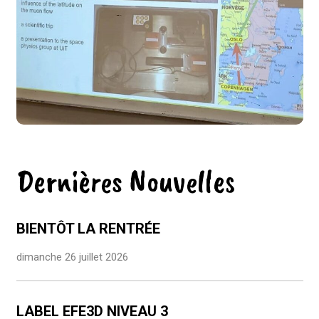
Dernières Nouvelles
BIENTÔT LA RENTRÉE
dimanche 26 juillet 2026
LABEL EFE3D NIVEAU 3