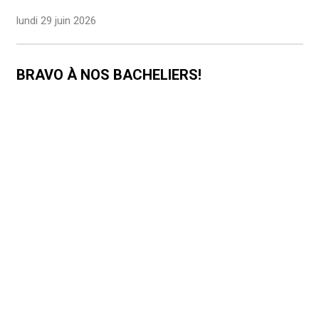
lundi 29 juin 2026
BRAVO À NOS BACHELIERS!
lundi 29 juin 2026