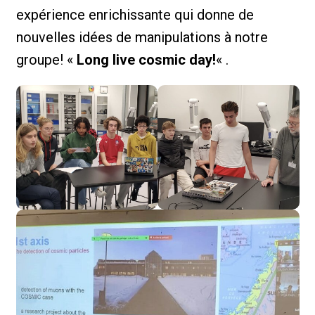
expérience enrichissante qui donne de
nouvelles idées de manipulations à notre
groupe! «
Long live cosmic day!
« .