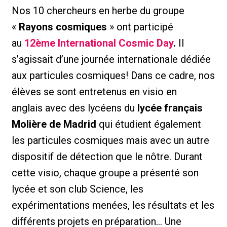
Nos 10 chercheurs en herbe du groupe
«
Rayons cosmiques
» ont participé
au
12ème International Cosmic Day
.
Il
s’agissait d’une journée internationale dédiée
aux particules cosmiques! Dans ce cadre, nos
élèves se sont entretenus en visio en
anglais avec des lycéens du
lycée français
Molière de Madrid
qui étudient également
les particules cosmiques mais avec un autre
dispositif de détection que le nôtre. Durant
cette visio, chaque groupe a présenté son
lycée et son club Science, les
expérimentations menées, les résultats et les
différents projets en préparation… Une