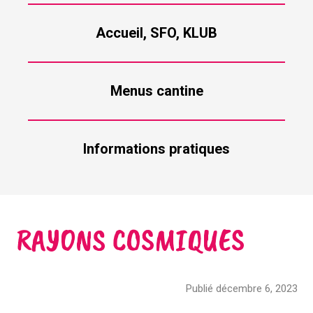
Accueil, SFO, KLUB
Menus cantine
Informations pratiques
RAYONS COSMIQUES
Publié décembre 6, 2023