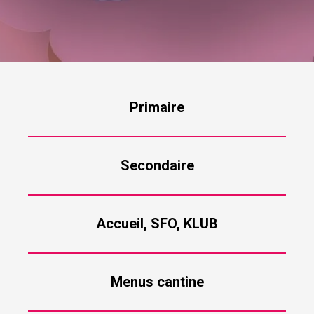
Primaire
Secondaire
Accueil, SFO, KLUB
Menus cantine