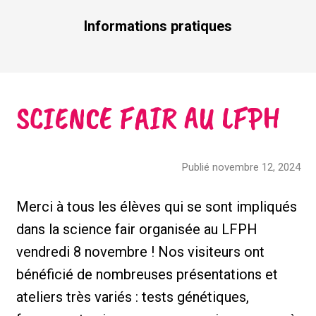
Informations pratiques
SCIENCE FAIR AU LFPH
Publié novembre 12, 2024
Merci à tous les élèves qui se sont impliqués
dans la science fair organisée au LFPH
vendredi 8 novembre ! Nos visiteurs ont
bénéficié de nombreuses présentations et
ateliers très variés : tests génétiques,