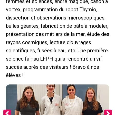
femmes et sciences, encre magique, canon à
vortex, programmation du robot Thymio,
dissection et observations microscopiques,
bulles géantes, fabrication de pâte à modeler,
présentation des métiers de la mer, étude des
rayons cosmiques, lecture d’ouvrages
scientifiques, fusées à eau, etc. Une première
science fair au LFPH qui a rencontré un vif
succès auprès des visiteurs ! Bravo à nos
élèves !