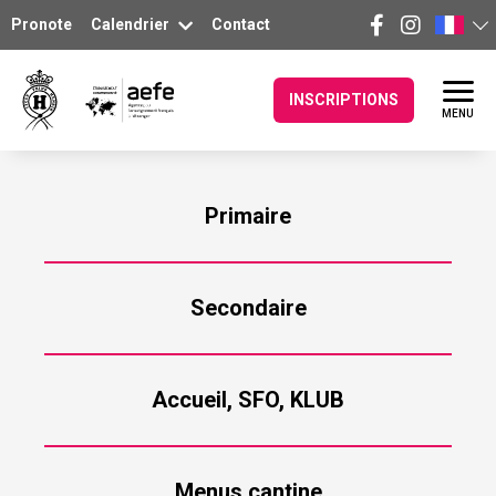
Pronote
Calendrier
Contact
INSCRIPTIONS
MENU
Primaire
Secondaire
Accueil, SFO, KLUB
Menus cantine