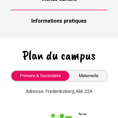
Informations pratiques
Plan du campus
Primaire & Secondaire
Maternelle
Adresse: Frederiksberg Allé 22A
Aperçu