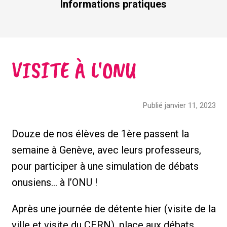
Informations pratiques
VISITE À L'ONU
Publié janvier 11, 2023
Douze de nos élèves de 1ère passent la
semaine à Genève, avec leurs professeurs,
pour participer à une simulation de débats
onusiens… à l’ONU !
Après une journée de détente hier (visite de la
ville et visite du CERN), place aux débats