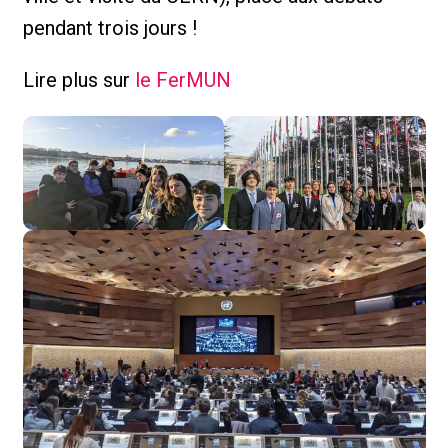
pendant trois jours !
Lire plus sur
le FerMUN