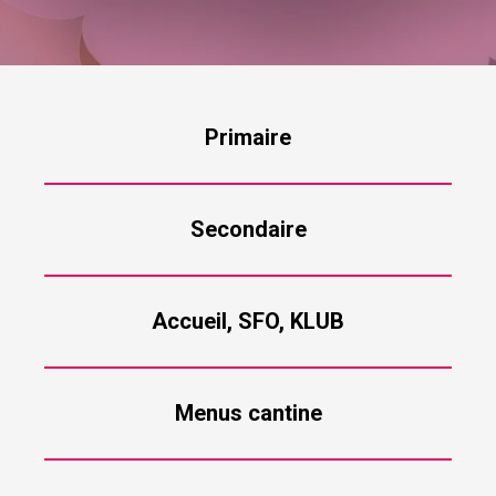
Primaire
Secondaire
Accueil, SFO, KLUB
Menus cantine