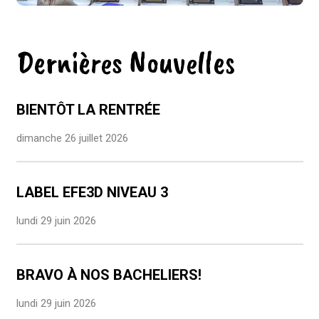
Dernières Nouvelles
BIENTÔT LA RENTRÉE
dimanche 26 juillet 2026
LABEL EFE3D NIVEAU 3
lundi 29 juin 2026
BRAVO À NOS BACHELIERS!
lundi 29 juin 2026