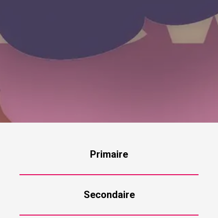
Primaire
Secondaire