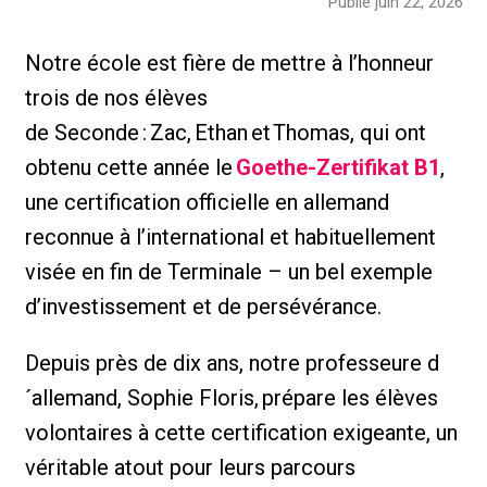
Publié juin 22, 2026
Notre école est fière de mettre à l’honneur
trois de nos élèves
de Seconde : Zac, Ethan et Thomas, qui ont
obtenu cette année le
Goethe-Zertifikat B1
,
une certification officielle en allemand
reconnue à l’international et habituellement
visée en fin de Terminale – un bel exemple
d’investissement et de persévérance.
Depuis près de dix ans, notre professeure d
´allemand, Sophie Floris, prépare les élèves
volontaires à cette certification exigeante, un
véritable atout pour leurs parcours