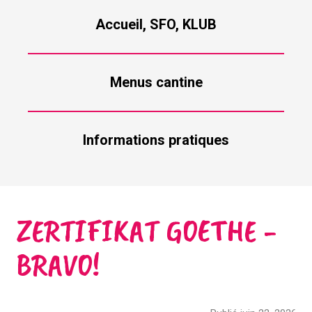
Accueil, SFO, KLUB
Menus cantine
Informations pratiques
ZERTIFIKAT GOETHE -
BRAVO!