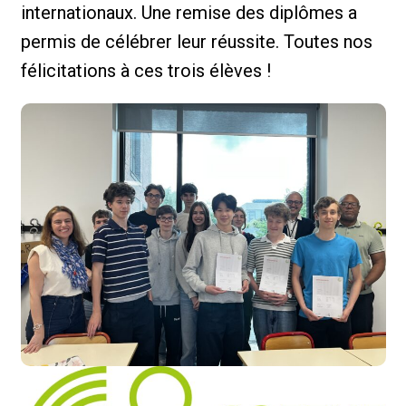
internationaux. Une remise des diplômes a
permis de célébrer leur réussite. Toutes nos
félicitations à ces trois élèves !