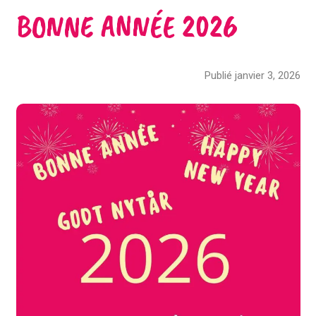
BONNE ANNÉE 2026
Publié janvier 3, 2026