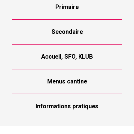
Primaire
Secondaire
Accueil, SFO, KLUB
Menus cantine
Informations pratiques