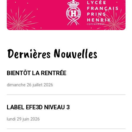
Dernières Nouvelles
BIENTÔT LA RENTRÉE
dimanche 26 juillet 2026
LABEL EFE3D NIVEAU 3
lundi 29 juin 2026