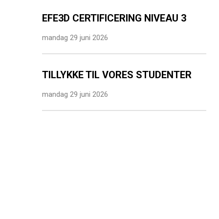
EFE3D CERTIFICERING NIVEAU 3
mandag 29 juni 2026
TILLYKKE TIL VORES STUDENTER
mandag 29 juni 2026