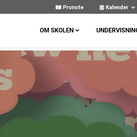
Pronote
Kalender
OM SKOLEN
UNDERVISNIN