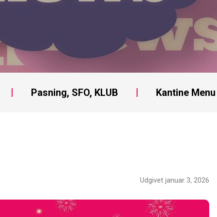
Pasning, SFO, KLUB
Kantine Menu
Udgivet januar 3, 2026