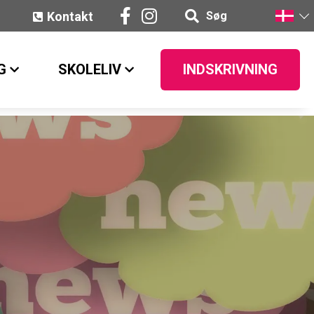
Kontakt
Søg
G
SKOLELIV
INDSKRIVNING