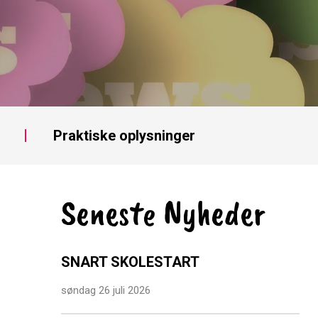
Praktiske oplysninger
Seneste Nyheder
SNART SKOLESTART
søndag 26 juli 2026