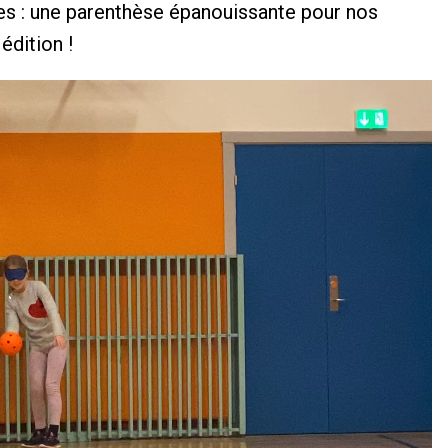
ues : une parenthèse épanouissante pour nos
édition !