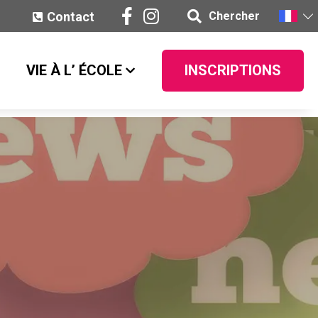
Contact
Chercher
VIE À L’ ÉCOLE
INSCRIPTIONS