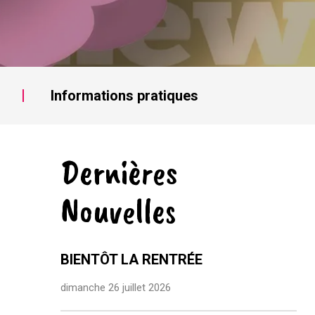
Informations pratiques
Dernières
Nouvelles
BIENTÔT LA RENTRÉE
dimanche 26 juillet 2026