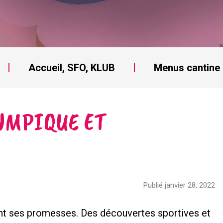
Accueil, SFO, KLUB
Menus cantine
LYMPIQUE ET
Publié janvier 28, 2022
nt ses promesses. Des découvertes sportives et