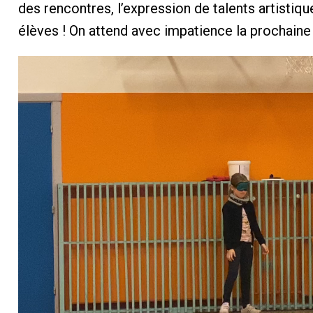
des rencontres, l’expression de talents artistiq
élèves ! On attend avec impatience la prochaine 