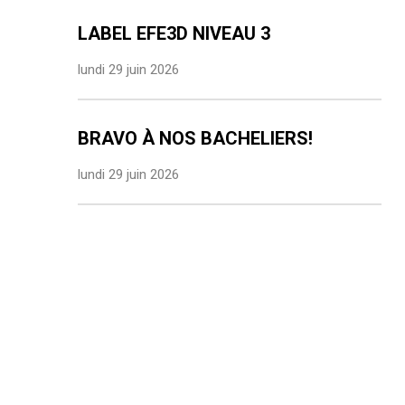
LABEL EFE3D NIVEAU 3
lundi 29 juin 2026
BRAVO À NOS BACHELIERS!
lundi 29 juin 2026