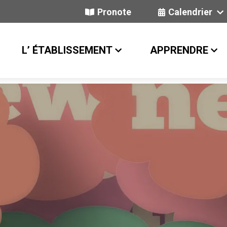
Pronote
Calendrier
L’ ÉTABLISSEMENT
APPRENDRE