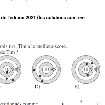
e l’édition 2021 (les solutions sont en-