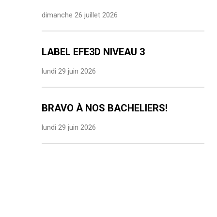
dimanche 26 juillet 2026
LABEL EFE3D NIVEAU 3
lundi 29 juin 2026
BRAVO À NOS BACHELIERS!
lundi 29 juin 2026