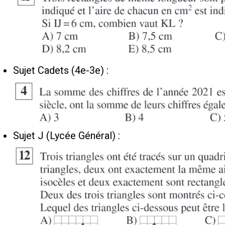
Sujet Cadets (4e-3e) :
Sujet J (Lycée Général) :