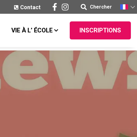
Contact
Chercher
VIE À L’ ÉCOLE
INSCRIPTIONS