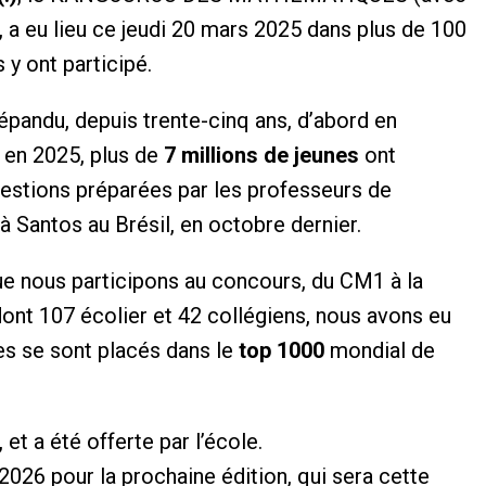
, a eu lieu ce jeudi 20 mars 2025 dans plus de 100
y ont participé.
 répandu, depuis trente-cinq ans, d’abord en
, en 2025, plus de
7 millions de jeunes
ont
estions préparées par les professeurs de
à Santos au Brésil, en octobre dernier.
e nous participons au concours, du CM1 à la
dont 107 écolier et 42 collégiens, nous avons eu
ves se sont placés dans le
top 1000
mondial de
 et a été offerte par l’école.
26 pour la prochaine édition, qui sera cette