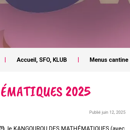
Accueil, SFO, KLUB
Menus cantine
ÉMATIQUES 2025
Publié juin 12, 2025
!)
, le KANGOUROU DES MATHÉMATIQUES (avec