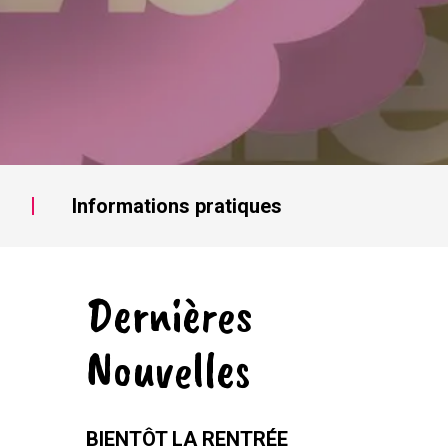
Informations pratiques
Dernières
Nouvelles
BIENTÔT LA RENTRÉE