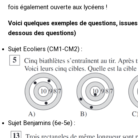
fois également ouverte aux lycéens !
Voici quelques exemples de questions, issues d
dessous des questions)
Sujet Ecoliers (CM1-CM2) :
Sujet Benjamins (6e-5e) :