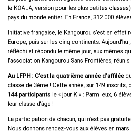
le KOALA, version pour les plus petites classes)
pays du monde entier. En France, 312 000 élèves 
Initiative française, le Kangourou s’est en effet
Europe, puis sur les cinq continents. Aujourd’hui
réfléchi et répondu le même jour, aux mêmes qu
l’association Kangourou Sans Frontières, réunis 
Au LFPH
:
C’est la quatrième année d’affilée
qu
classe de 3ème ! Cette année, sur 149 inscrits, 
144 participants
le « jour K » : Parmi eux, 6 élè
leur classe d’âge !
La participation de chacun, qui n’est pas gratuite,
Nous donnons rendez-vous aux élèves en mars 20