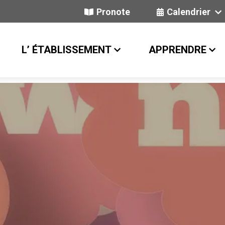
Pronote
Calendrier
L’ ÉTABLISSEMENT
APPRENDRE