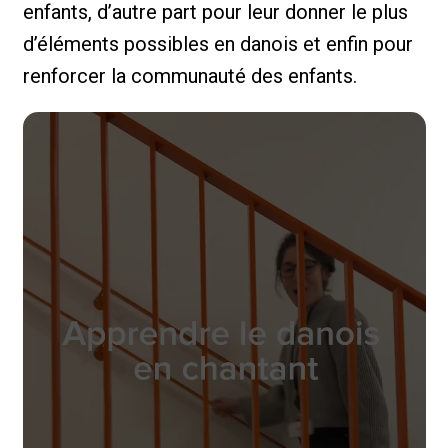
enfants, d’autre part pour leur donner le plus
d’éléments possibles en danois et enfin pour
renforcer la communauté des enfants.