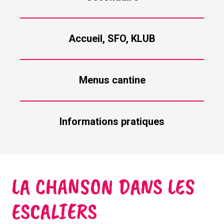
Accueil, SFO, KLUB
Menus cantine
Informations pratiques
LA CHANSON DANS LES
ESCALIERS