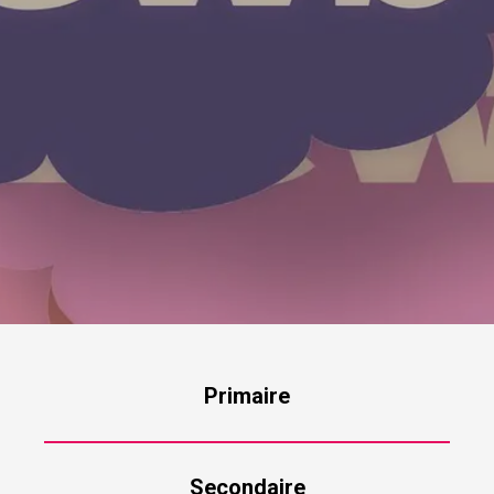
Primaire
Secondaire