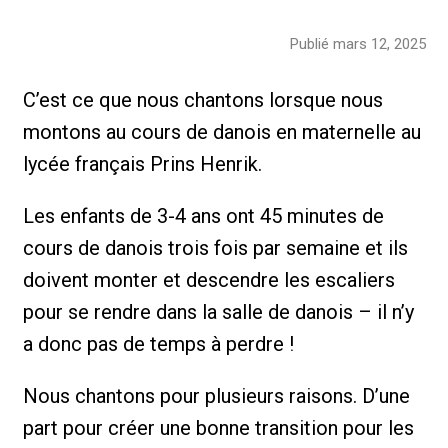
Publié mars 12, 2025
C’est ce que nous chantons lorsque nous
montons au cours de danois en maternelle au
lycée français Prins Henrik.
Les enfants de 3-4 ans ont 45 minutes de
cours de danois trois fois par semaine et ils
doivent monter et descendre les escaliers
pour se rendre dans la salle de danois – il n’y
a donc pas de temps à perdre !
Nous chantons pour plusieurs raisons. D’une
part pour créer une bonne transition pour les