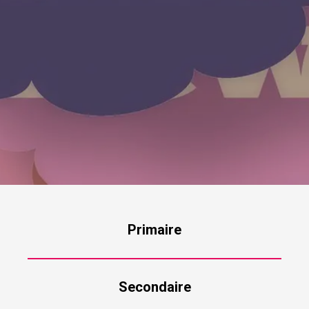
Primaire
Secondaire