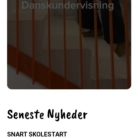
Seneste Nyheder
SNART SKOLESTART