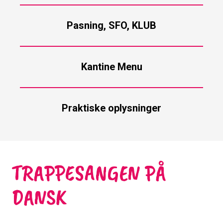
Pasning, SFO, KLUB
Kantine Menu
Praktiske oplysninger
TRAPPESANGEN PÅ
DANSK