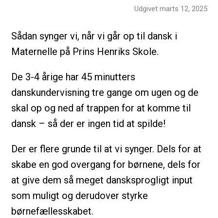
Udgivet marts 12, 2025
Sådan synger vi, når vi går op til dansk i
Maternelle på Prins Henriks Skole.
De 3-4 årige har 45 minutters
danskundervisning tre gange om ugen og de
skal op og ned af trappen for at komme til
dansk – så der er ingen tid at spilde!
Der er flere grunde til at vi synger. Dels for at
skabe en god overgang for børnene, dels for
at give dem så meget dansksprogligt input
som muligt og derudover styrke
børnefællesskabet.