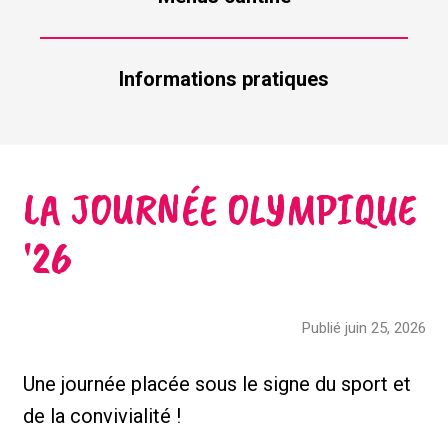
Informations pratiques
LA JOURNÉE OLYMPIQUE
'26
Publié juin 25, 2026
Une journée placée sous le signe du sport et
de la convivialité !