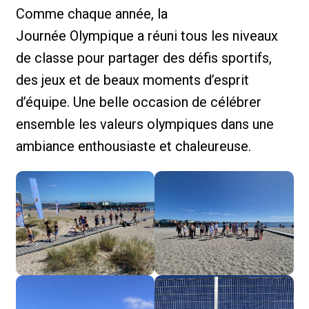
Comme chaque année, la
Journée Olympique a réuni tous les niveaux
de classe pour partager des défis sportifs,
des jeux et de beaux moments d’esprit
d’équipe. Une belle occasion de célébrer
ensemble les valeurs olympiques dans une
ambiance enthousiaste et chaleureuse.