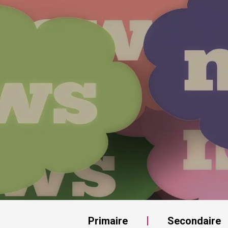
Primaire
Secondaire