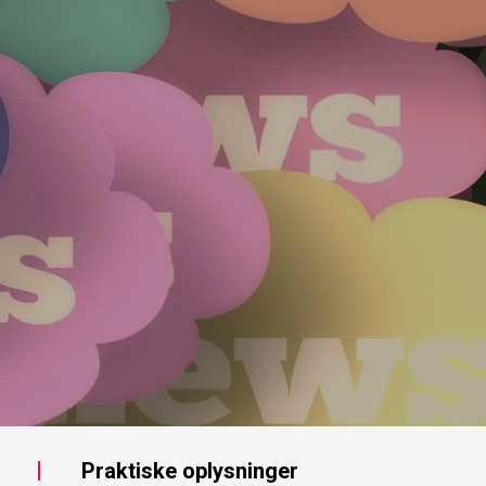
Praktiske oplysninger