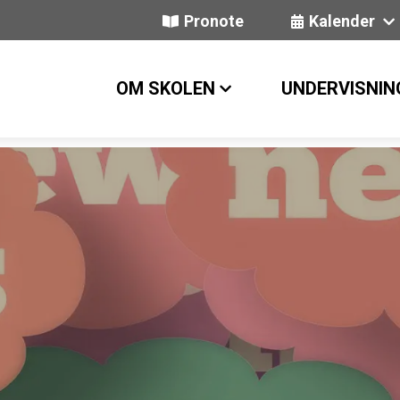
Pronote
Kalender
OM SKOLEN
UNDERVISNIN