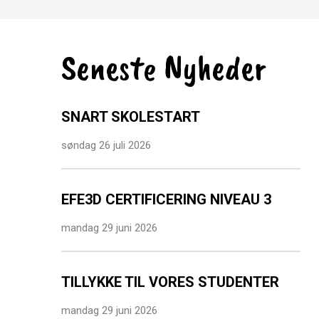
Seneste Nyheder
SNART SKOLESTART
søndag 26 juli 2026
EFE3D CERTIFICERING NIVEAU 3
mandag 29 juni 2026
TILLYKKE TIL VORES STUDENTER
mandag 29 juni 2026