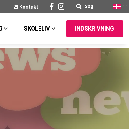
Kontakt
Søg
G
SKOLELIV
INDSKRIVNING