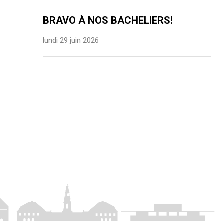
BRAVO À NOS BACHELIERS!
lundi 29 juin 2026