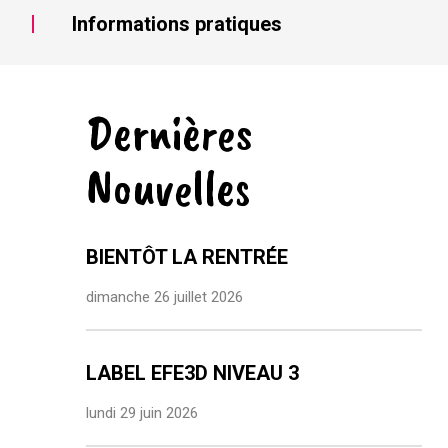
Informations pratiques
Dernières
Nouvelles
BIENTÔT LA RENTRÉE
dimanche 26 juillet 2026
LABEL EFE3D NIVEAU 3
lundi 29 juin 2026