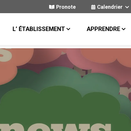
Pronote
Calendrier
L’ ÉTABLISSEMENT
APPRENDRE