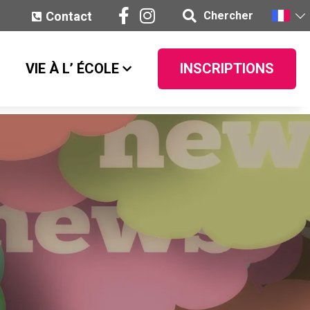
Contact
Chercher
VIE À L’ ÉCOLE
INSCRIPTIONS