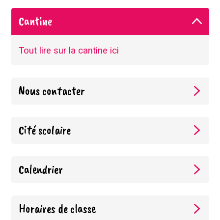
Cantine
Tout lire sur la cantine ici
Nous contacter
Cité scolaire
Calendrier
Horaires de classe