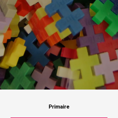
Primaire