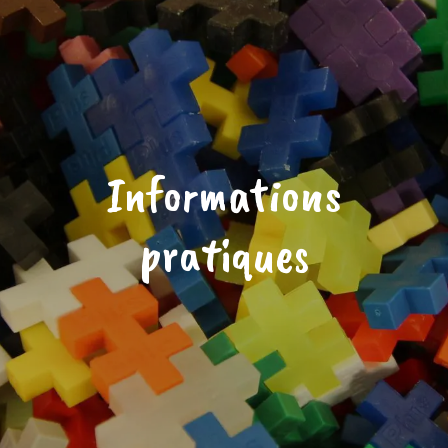
Informations
pratiques