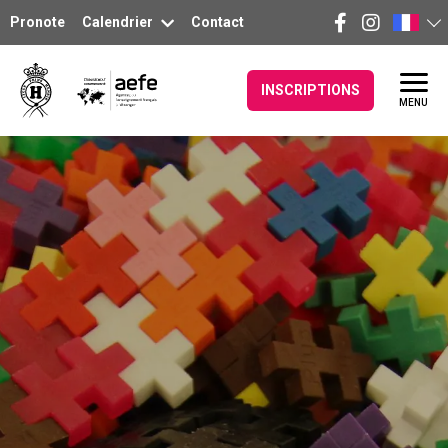
Pronote
Calendrier
Contact
INSCRIPTIONS
MENU