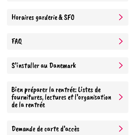
Horaires garderie & SFO
FAQ
S’installer au Danemark
Bien préparer la rentrée: Listes de
fournitures, lectures et l’organisation
de la rentrée
Demande de carte d’accès