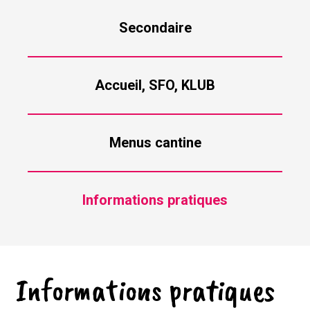
Secondaire
Accueil, SFO, KLUB
Menus cantine
Informations pratiques
Informations pratiques