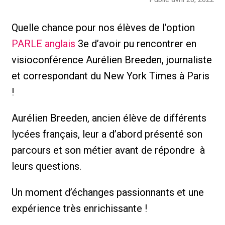
Quelle chance pour nos élèves de l’option
PARLE anglais
3e d’avoir pu rencontrer en
visioconférence Aurélien Breeden, journaliste
et correspondant du New York Times à Paris
!
Aurélien Breeden, ancien élève de différents
lycées français, leur a d’abord présenté son
parcours et son métier avant de répondre à
leurs questions.
Un moment d’échanges passionnants et une
expérience très enrichissante !