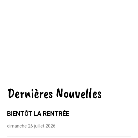
Dernières Nouvelles
BIENTÔT LA RENTRÉE
dimanche 26 juillet 2026