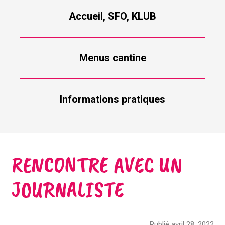
Accueil, SFO, KLUB
Menus cantine
Informations pratiques
RENCONTRE AVEC UN
JOURNALISTE
Publié avril 28, 2022