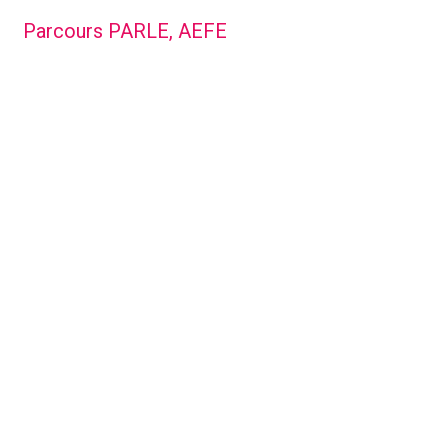
Parcours PARLE, AEFE