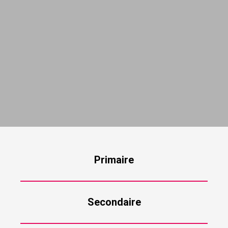
Primaire
Secondaire