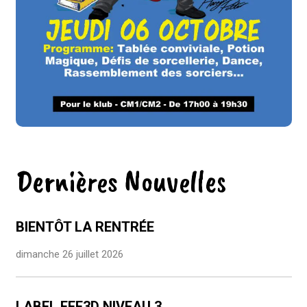
Dernières Nouvelles
BIENTÔT LA RENTRÉE
dimanche 26 juillet 2026
LABEL EFE3D NIVEAU 3