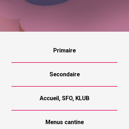
Primaire
Secondaire
Accueil, SFO, KLUB
Menus cantine