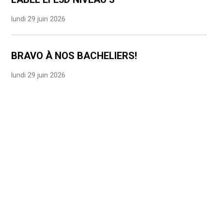
lundi 29 juin 2026
BRAVO À NOS BACHELIERS!
lundi 29 juin 2026