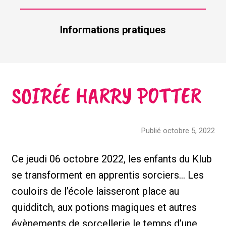
Informations pratiques
SOIRÉE HARRY POTTER
Publié octobre 5, 2022
Ce jeudi 06 octobre 2022, les enfants du Klub
se transforment en apprentis sorciers… Les
couloirs de l’école laisseront place au
quidditch, aux potions magiques et autres
évènements de sorcellerie le temps d’une