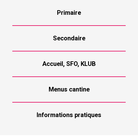
Primaire
Secondaire
Accueil, SFO, KLUB
Menus cantine
Informations pratiques