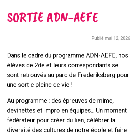
SORTIE ADN-AEFE
Publié mai 12, 2026
Dans le cadre du programme ADN-AEFE, nos
élèves de 2de et leurs correspondants se
sont retrouvés au parc de Frederiksberg pour
une sortie pleine de vie !
Au programme : des épreuves de mime,
devinettes et impro en équipes… Un moment
fédérateur pour créer du lien, célébrer la
diversité des cultures de notre école et faire