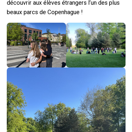
découvrir aux élèves étrangers l’un des plus
beaux parcs de Copenhague !