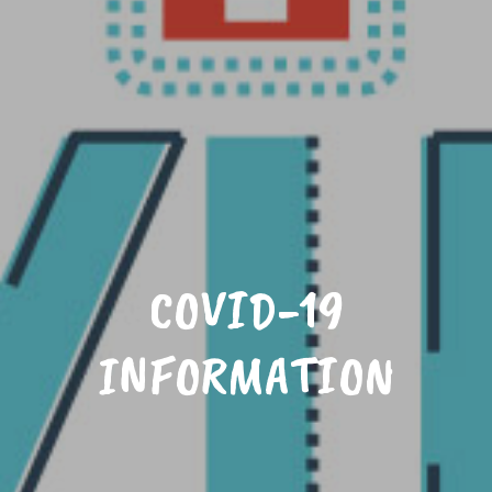
COVID-19
INFORMATION