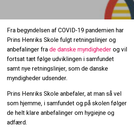
Fra begyndelsen af COVID-19 pandemien har
Prins Henriks Skole fulgt retningslinjer og
anbefalinger fra
de danske myndigheder
og vil
fortsat tæt følge udviklingen i samfundet
samt nye retningslinjer, som de danske
myndigheder udsender.
Prins Henriks Skole anbefaler, at man så vel
som hjemme, i samfundet og på skolen følger
de helt klare anbefalinger om hygiejne og
adfærd.