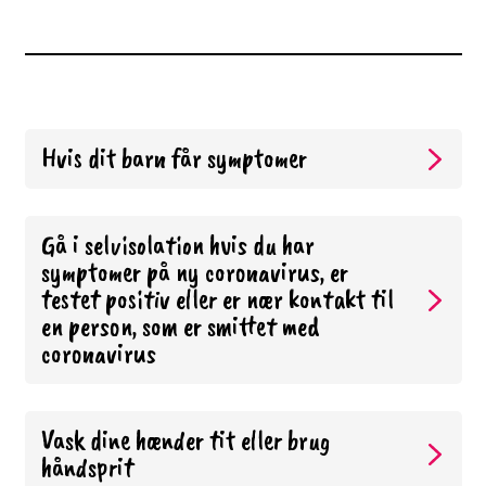
Hvis dit barn får symptomer
Gå i selvisolation hvis du har
symptomer på ny coronavirus, er
testet positiv eller er nær kontakt til
en person, som er smittet med
coronavirus
Vask dine hænder tit eller brug
håndsprit