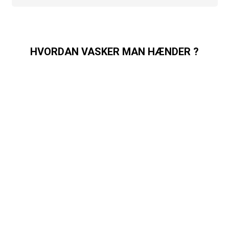
HVORDAN VASKER MAN HÆNDER ?