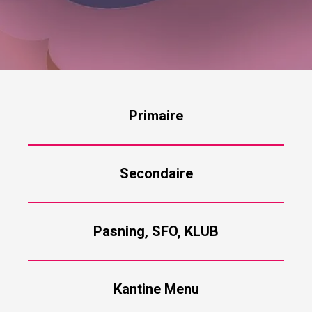
Primaire
Secondaire
Pasning, SFO, KLUB
Kantine Menu