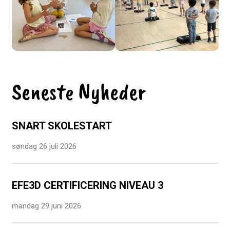
Seneste Nyheder
SNART SKOLESTART
søndag 26 juli 2026
EFE3D CERTIFICERING NIVEAU 3
mandag 29 juni 2026