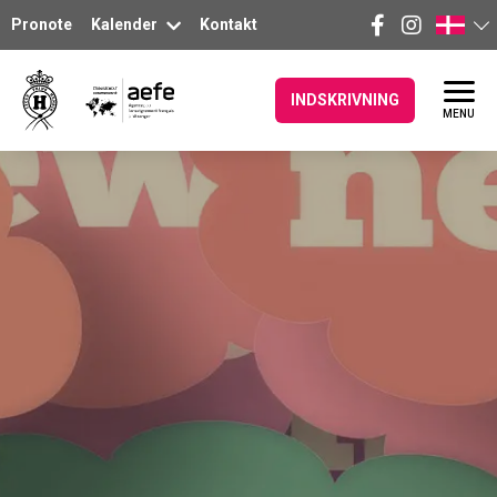
Pronote
Kalender
Kontakt
INDSKRIVNING
MENU