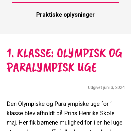
Praktiske oplysninger
1. KLASSE: OLYMPISK OG
PARALYMPISK UGE
Udgivet juni 3, 2024
Den Olympiske og Paralympiske uge for 1.
klasse blev afholdt på Prins Henriks Skole i
maj. Her fik børnene mulighed for i en hel uge