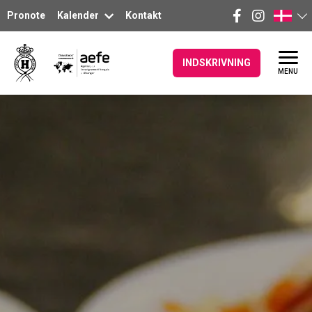
Pronote
Kalender
Kontakt
INDSKRIVNING
MENU