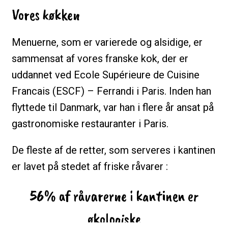
Vores køkken
Menuerne, som er varierede og alsidige, er
sammensat af vores franske kok, der er
uddannet ved Ecole Supérieure de Cuisine
Francais (ESCF) – Ferrandi i Paris. Inden han
flyttede til Danmark, var han i flere år ansat på
gastronomiske restauranter i Paris.
De fleste af de retter, som serveres i kantinen
er lavet på stedet af friske råvarer :
56% af råvarerne i kantinen er
økologiske