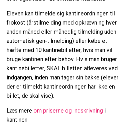
Eleven kan tilmelde sig kantineordningen til
frokost (årstilmelding med opkrævning hver
anden måned eller månedlig tilmelding uden
automatisk gen-tilmelding) eller købe et
hæfte med 10 kantinebilletter, hvis man vil
bruge kantinen efter behov. Hvis man bruger
kantinebilletter, SKAL billetten afleveres ved
indgangen, inden man tager sin bakke (elever
der er tilmeldt kantineordningen har ikke en
billet, de skal vise).
Læs mere
om priserne og indskrivning
i
kantinen.