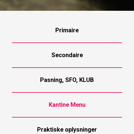
Primaire
Secondaire
Pasning, SFO, KLUB
Kantine Menu
Praktiske oplysninger