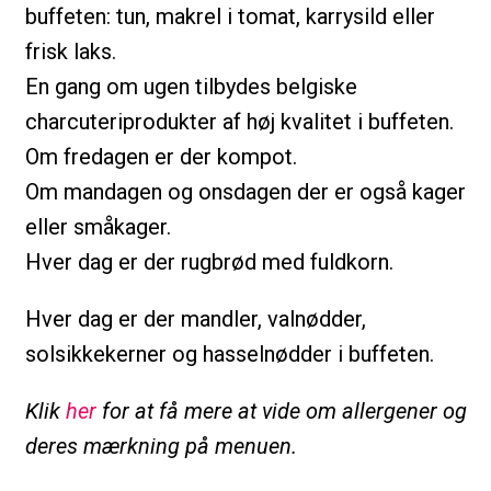
buffeten: tun, makrel i tomat, karrysild eller
frisk laks.
En gang om ugen tilbydes belgiske
charcuteriprodukter af høj kvalitet i buffeten.
Om fredagen er der kompot.
Om mandagen og onsdagen der er også kager
eller småkager.
Hver dag er der rugbrød med fuldkorn.
Hver dag er der mandler, valnødder,
solsikkekerner og hasselnødder i buffeten.
Klik
her
for at få mere at vide om allergener og
deres mærkning på menuen.