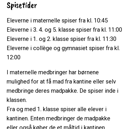
Spisetider
Eleverne i maternelle spiser fra kl. 10:45
Eleverne i 3. 4. og 5. klasse spiser fra kl. 11:00
Eleverne i 1. og 2. klasse spiser fra kl. 11:30
Eleverne i collège og gymnasiet spiser fra kl.
12:00
I maternelle medbringer har børnene
mulighed for at få mad fra kantine eller selv
medbringe deres madpakke. De spiser inde i
klassen.
Fra og med 1. klasse spiser alle elever i
kantinen. Enten medbringer de madpakke
eller også køber de et måltid i kantinen.