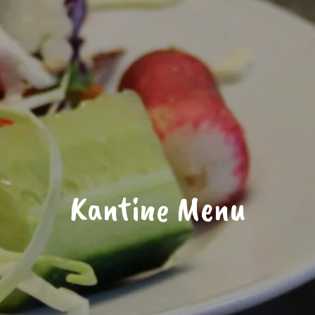
Kantine Menu