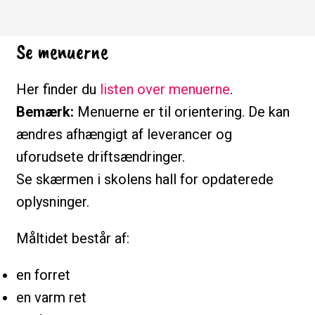
Se menuerne
Her finder du
listen over menuerne
.
Bemærk:
Menuerne er til orientering. De kan
ændres afhængigt af leverancer og
uforudsete driftsændringer.
Se skærmen i skolens hall for opdaterede
oplysninger.
Måltidet består af:
en forret
en varm ret