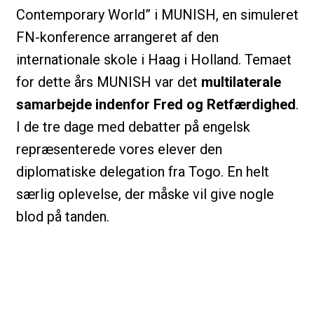
Contemporary World” i MUNISH, en simuleret
FN-konference arrangeret af den
internationale skole i Haag i Holland. Temaet
for dette års MUNISH var det
multilaterale
samarbejde indenfor Fred og Retfærdighed
.
I de tre dage med debatter på engelsk
repræsenterede vores elever den
diplomatiske delegation fra Togo. En helt
særlig oplevelse, der måske vil give nogle
blod på tanden.