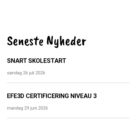
Seneste Nyheder
SNART SKOLESTART
søndag 26 juli 2026
EFE3D CERTIFICERING NIVEAU 3
mandag 29 juni 2026
TILLYKKE TIL VORES STUDENTER