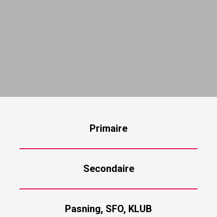
Primaire
Secondaire
Pasning, SFO, KLUB