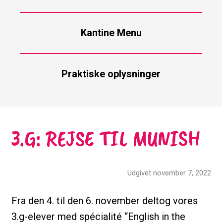
Kantine Menu
Praktiske oplysninger
3.G: REJSE TIL MUNISH
Udgivet november 7, 2022
Fra den 4. til den 6. november deltog vores
3.g-elever med spécialité “English in the