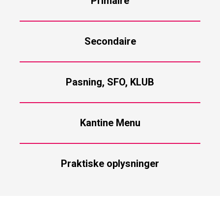
Primaire
Secondaire
Pasning, SFO, KLUB
Kantine Menu
Praktiske oplysninger