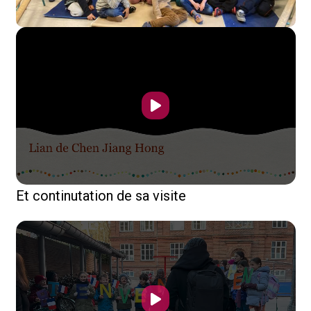
Et continutation de sa visite