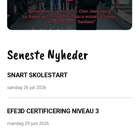
Seneste Nyheder
SNART SKOLESTART
søndag 26 juli 2026
EFE3D CERTIFICERING NIVEAU 3
mandag 29 juni 2026