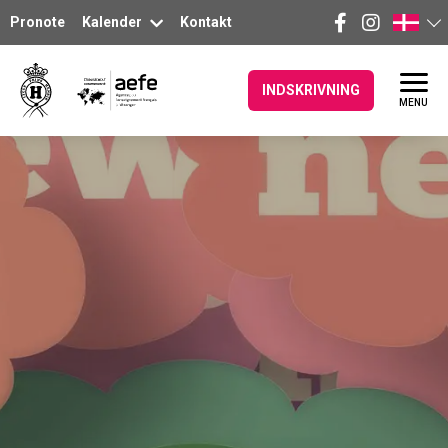
Pronote
Kalender
Kontakt
INDSKRIVNING
MENU