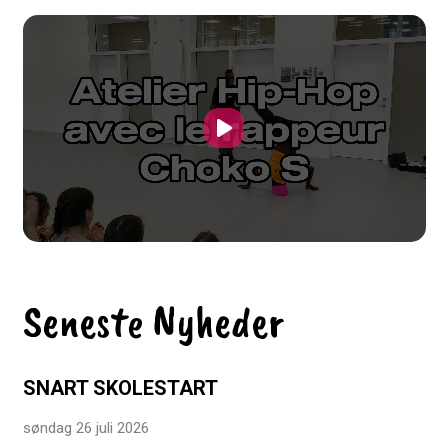
Seneste Nyheder
SNART SKOLESTART
søndag 26 juli 2026