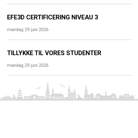
EFE3D CERTIFICERING NIVEAU 3
mandag 29 juni 2026
TILLYKKE TIL VORES STUDENTER
mandag 29 juni 2026