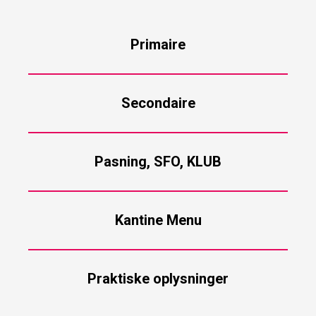
Primaire
Secondaire
Pasning, SFO, KLUB
Kantine Menu
Praktiske oplysninger