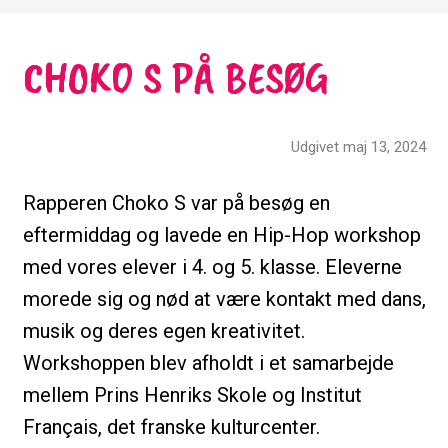
CHOKO S PÅ BESØG
Udgivet maj 13, 2024
Rapperen Choko S var på besøg en
eftermiddag og lavede en Hip-Hop workshop
med vores elever i 4. og 5. klasse. Eleverne
morede sig og nød at være kontakt med dans,
musik og deres egen kreativitet.
Workshoppen blev afholdt i et samarbejde
mellem Prins Henriks Skole og Institut
Français, det franske kulturcenter.