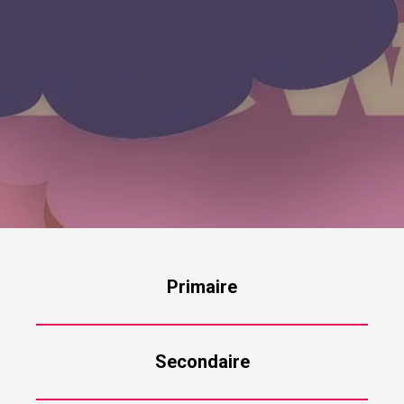
Primaire
Secondaire