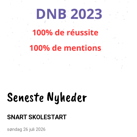
Seneste Nyheder
SNART SKOLESTART
søndag 26 juli 2026