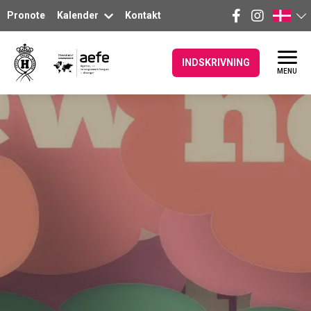
Pronote
Kalender
Kontakt
INDSKRIVNING
MENU