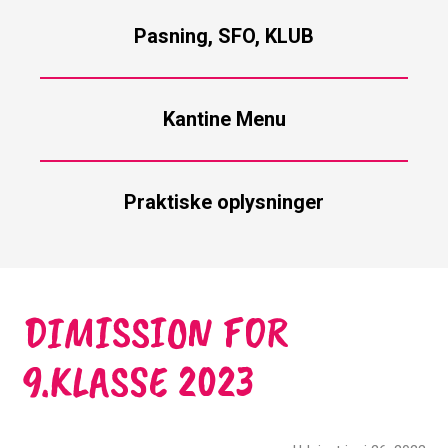
Pasning, SFO, KLUB
Kantine Menu
Praktiske oplysninger
DIMISSION FOR
9.KLASSE 2023