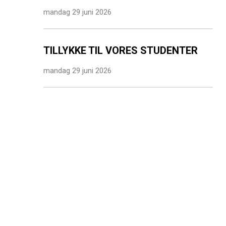
mandag 29 juni 2026
TILLYKKE TIL VORES STUDENTER
mandag 29 juni 2026