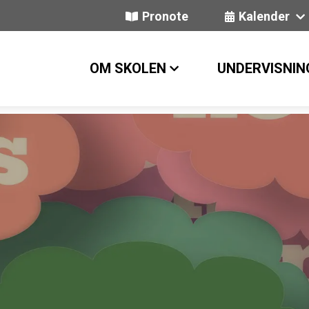
Pronote
Kalender
OM SKOLEN
UNDERVISNIN