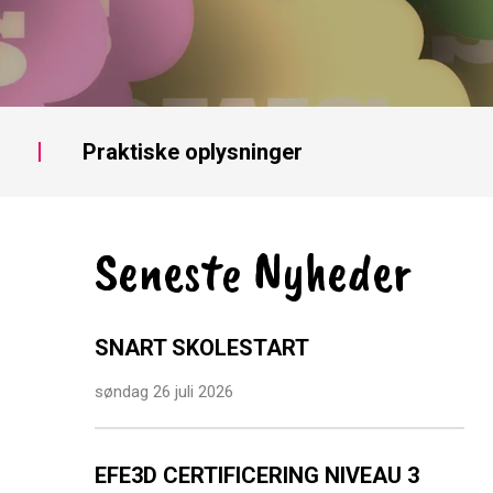
Praktiske oplysninger
Seneste Nyheder
SNART SKOLESTART
søndag 26 juli 2026
EFE3D CERTIFICERING NIVEAU 3