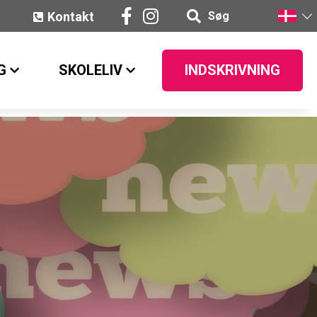
Kontakt
Søg
G
SKOLELIV
INDSKRIVNING