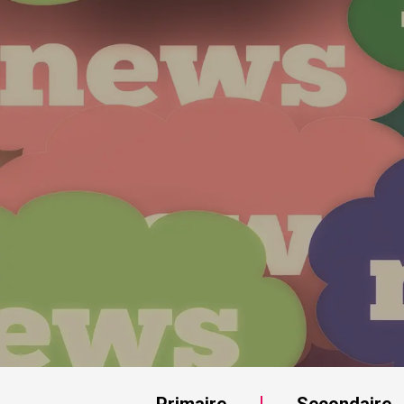
Primaire
Secondaire