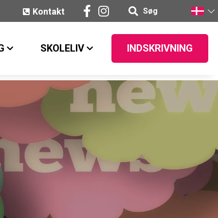
Kontakt
Søg
G
SKOLELIV
INDSKRIVNING