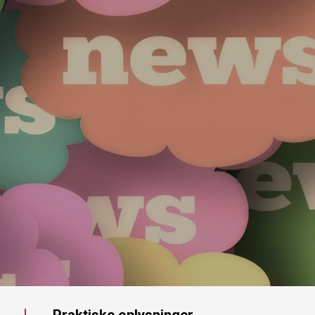
Praktiske oplysninger