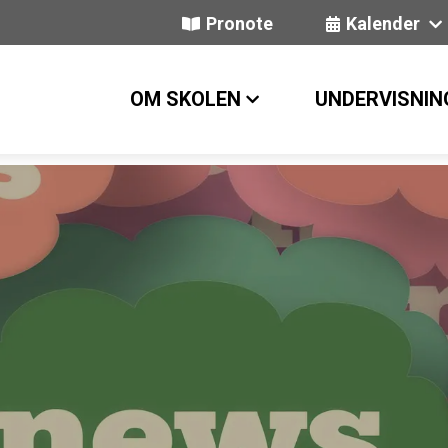
Pronote
Kalender
OM SKOLEN
UNDERVISNIN