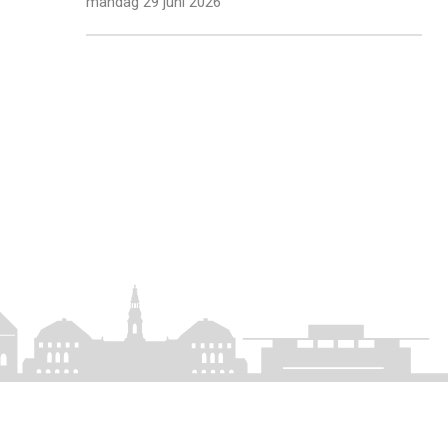
mandag 29 juni 2026