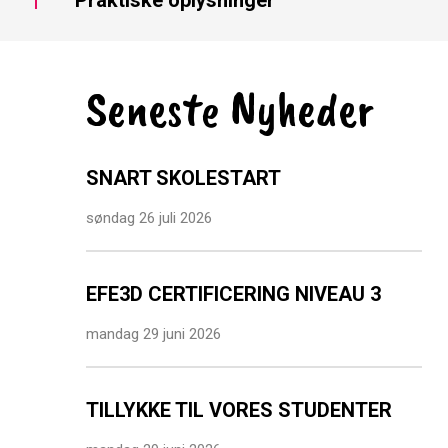
Seneste Nyheder
SNART SKOLESTART
søndag 26 juli 2026
EFE3D CERTIFICERING NIVEAU 3
mandag 29 juni 2026
TILLYKKE TIL VORES STUDENTER