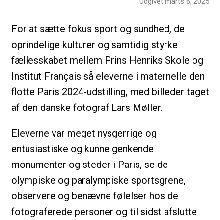
Udgivet marts 6, 2025
For at sætte fokus sport og sundhed, de
oprindelige kulturer og samtidig styrke
fællesskabet mellem Prins Henriks Skole og
Institut Français så eleverne i maternelle den
flotte Paris 2024-udstilling, med billeder taget
af den danske fotograf Lars Møller.
Eleverne var meget nysgerrige og
entusiastiske og kunne genkende
monumenter og steder i Paris, se de
olympiske og paralympiske sportsgrene,
observere og benævne følelser hos de
fotograferede personer og til sidst afslutte