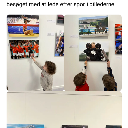
besøget med at lede efter spor i billederne.