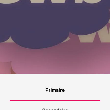
Primaire