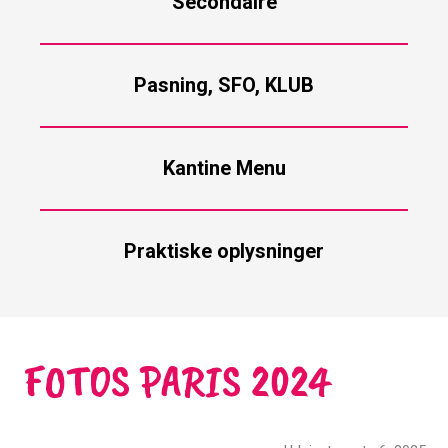
Secondaire
Pasning, SFO, KLUB
Kantine Menu
Praktiske oplysninger
FOTOS PARIS 2024