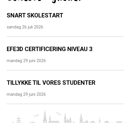
SNART SKOLESTART
søndag 26 juli 2026
EFE3D CERTIFICERING NIVEAU 3
mandag 29 juni 2026
TILLYKKE TIL VORES STUDENTER
mandag 29 juni 2026