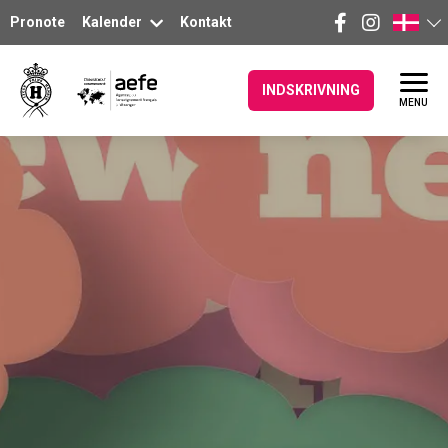
Pronote
Kalender
Kontakt
INDSKRIVNING
MENU