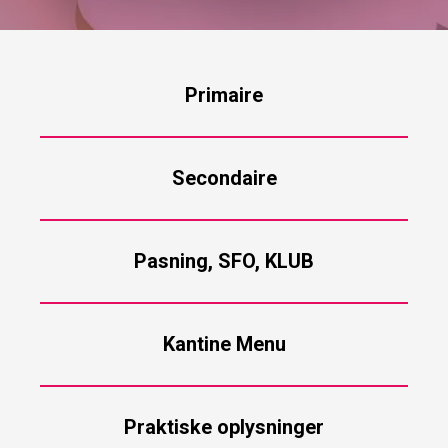
Primaire
Secondaire
Pasning, SFO, KLUB
Kantine Menu
Praktiske oplysninger