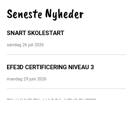
Seneste Nyheder
SNART SKOLESTART
søndag 26 juli 2026
EFE3D CERTIFICERING NIVEAU 3
mandag 29 juni 2026
TILLYKKE TIL VORES STUDENTER
mandag 29 juni 2026