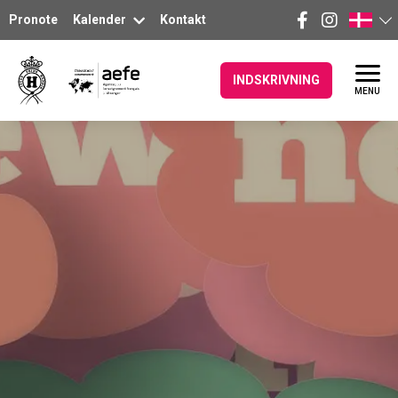
Pronote
Kalender
Kontakt
INDSKRIVNING
MENU