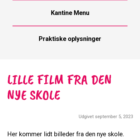
Kantine Menu
Praktiske oplysninger
LILLE FILM FRA DEN
NYE SKOLE
Udgivet september 5, 2023
Her kommer lidt billeder fra den nye skole.