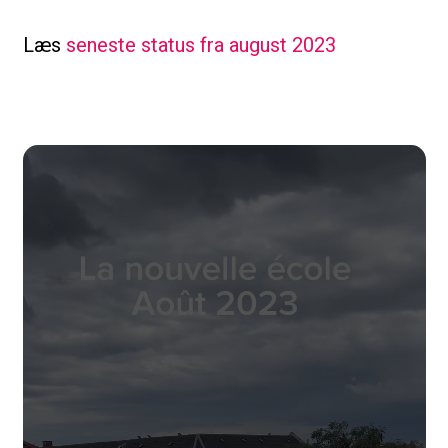
Læs
seneste status fra august 2023