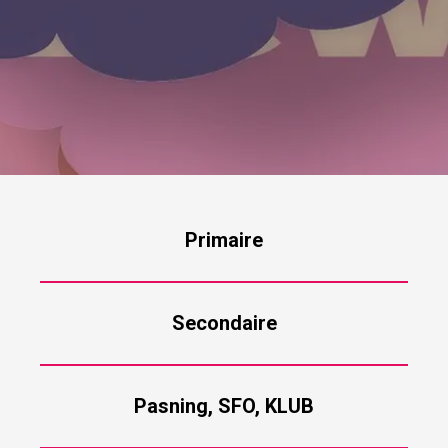
Primaire
Secondaire
Pasning, SFO, KLUB