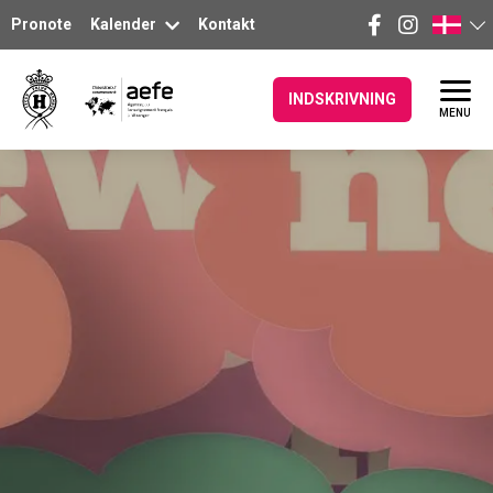
Pronote
Kalender
Kontakt
INDSKRIVNING
MENU