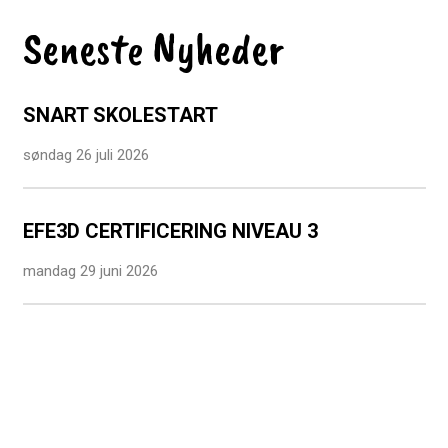
Seneste Nyheder
SNART SKOLESTART
søndag 26 juli 2026
EFE3D CERTIFICERING NIVEAU 3
mandag 29 juni 2026
TILLYKKE TIL VORES STUDENTER
mandag 29 juni 2026