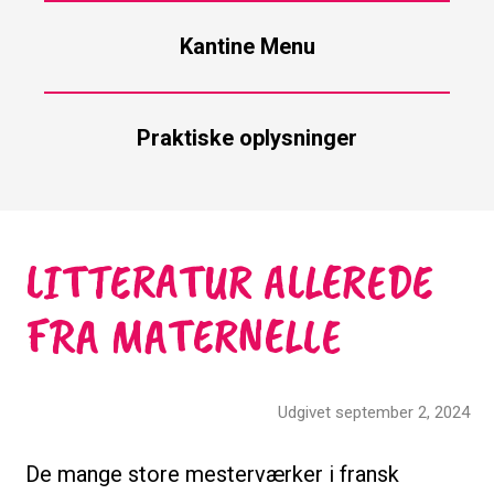
Kantine Menu
Praktiske oplysninger
LITTERATUR ALLEREDE
FRA MATERNELLE
Udgivet september 2, 2024
De mange store mesterværker i fransk