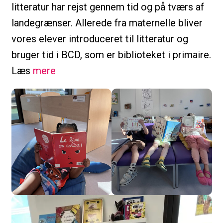
litteratur har rejst gennem tid og på tværs af
landegrænser. Allerede fra maternelle bliver
vores elever introduceret til litteratur og
bruger tid i BCD, som er biblioteket i primaire.
Læs
mere