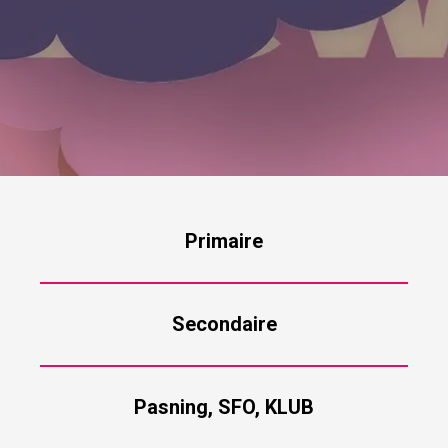
Primaire
Secondaire
Pasning, SFO, KLUB