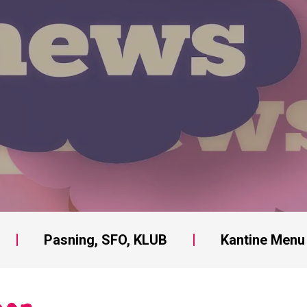
Pasning, SFO, KLUB
Kantine Menu