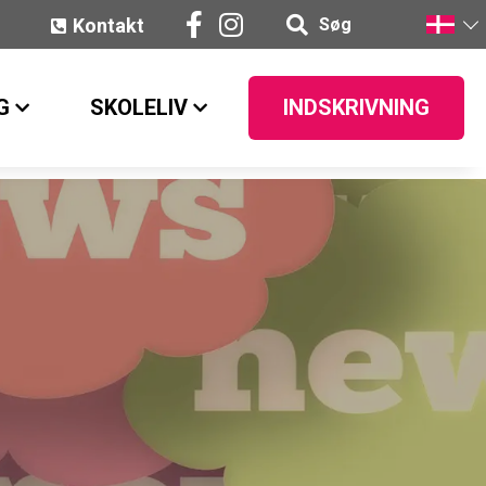
Kontakt
Søg
G
SKOLELIV
INDSKRIVNING