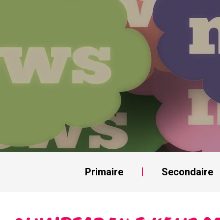
Primaire
Secondaire