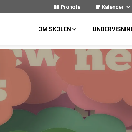
Pronote
Kalender
OM SKOLEN
UNDERVISNIN