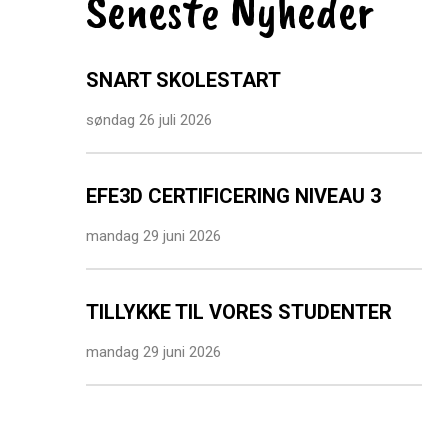
Seneste Nyheder
SNART SKOLESTART
søndag 26 juli 2026
EFE3D CERTIFICERING NIVEAU 3
mandag 29 juni 2026
TILLYKKE TIL VORES STUDENTER
mandag 29 juni 2026