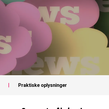
Praktiske oplysninger