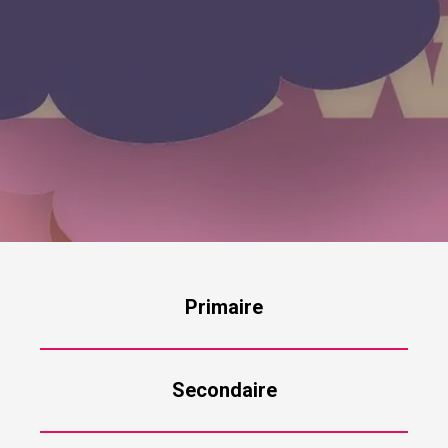
Primaire
Secondaire