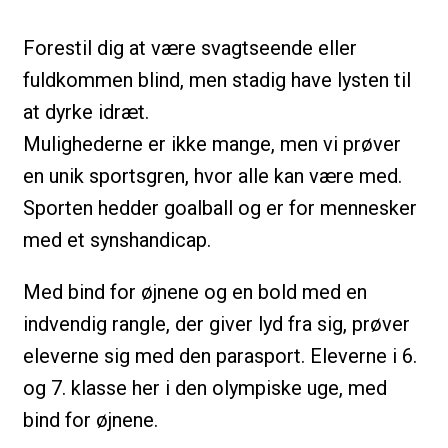
Forestil dig at være svagtseende eller
fuldkommen blind, men stadig have lysten til
at dyrke idræt.
Mulighederne er ikke mange, men vi prøver
en unik sportsgren, hvor alle kan være med.
Sporten hedder goalball og er for mennesker
med et synshandicap.
Med bind for øjnene og en bold med en
indvendig rangle, der giver lyd fra sig, prøver
eleverne sig med den parasport. Eleverne i 6.
og 7. klasse her i den olympiske uge, med
bind for øjnene.