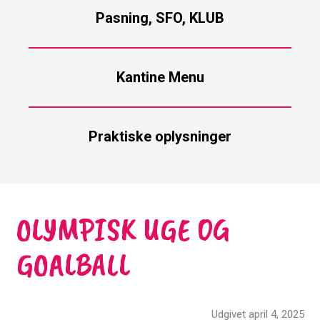
Pasning, SFO, KLUB
Kantine Menu
Praktiske oplysninger
OLYMPISK UGE OG
GOALBALL
Udgivet april 4, 2025