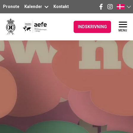
Pronote
Kalender
Kontakt
INDSKRIVNING
MENU