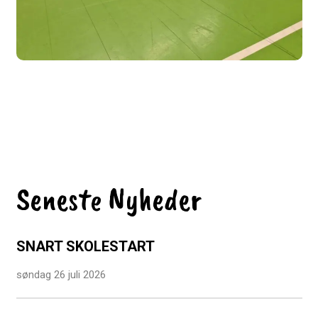
Seneste Nyheder
SNART SKOLESTART
søndag 26 juli 2026