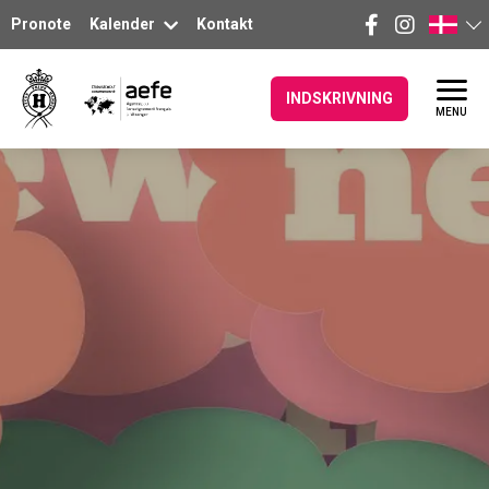
Pronote
Kalender
Kontakt
INDSKRIVNING
MENU