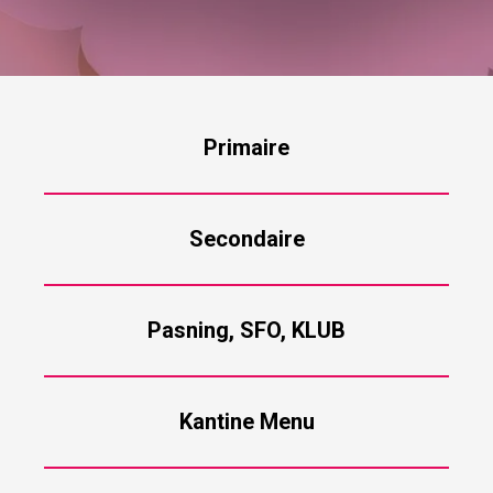
Primaire
Secondaire
Pasning, SFO, KLUB
Kantine Menu