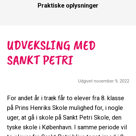
Praktiske oplysninger
UDVEKSLING MED
SANKT PETRI
Udgivet november 9, 2022
For andet år i træk får to elever fra 8. klasse
på Prins Henriks Skole mulighed for, i nogle
uger, at gå i skole på Sankt Petri Skole, den
tyske skole i København. I samme periode vil