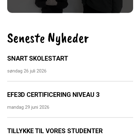
Seneste Nyheder
SNART SKOLESTART
søndag 26 juli 2026
EFE3D CERTIFICERING NIVEAU 3
mandag 29 juni 2026
TILLYKKE TIL VORES STUDENTER