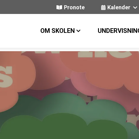
Pronote
Kalender
OM SKOLEN
UNDERVISNIN