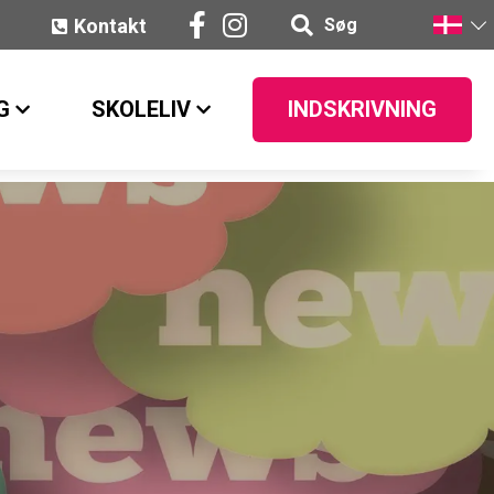
Kontakt
Søg
G
SKOLELIV
INDSKRIVNING