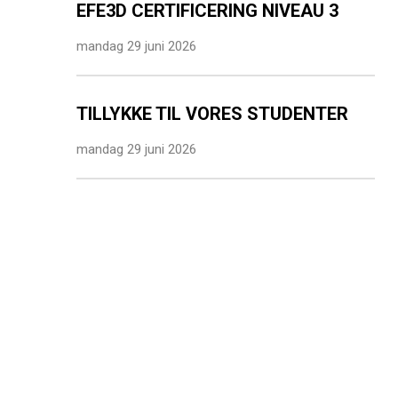
EFE3D CERTIFICERING NIVEAU 3
mandag 29 juni 2026
TILLYKKE TIL VORES STUDENTER
mandag 29 juni 2026