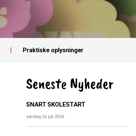
Praktiske oplysninger
Seneste Nyheder
SNART SKOLESTART
søndag 26 juli 2026