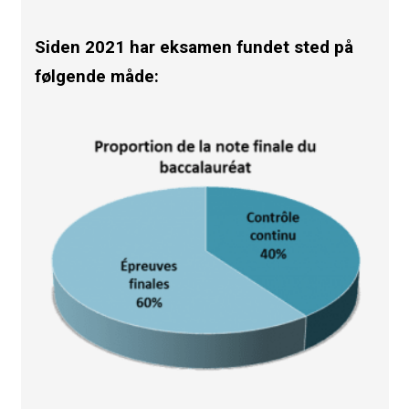
Siden 2021 har eksamen fundet sted på
følgende måde: