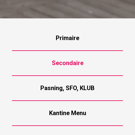
Primaire
Secondaire
Pasning, SFO, KLUB
Kantine Menu