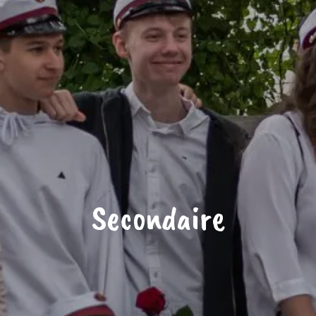
Secondaire