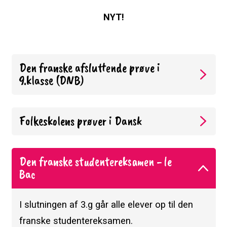
NYT!
Den franske afsluttende prøve i
9.klasse (DNB)
Folkeskolens prøver i Dansk
Den franske studentereksamen - le
Bac
I slutningen af 3.g går alle elever op til den
franske studentereksamen.