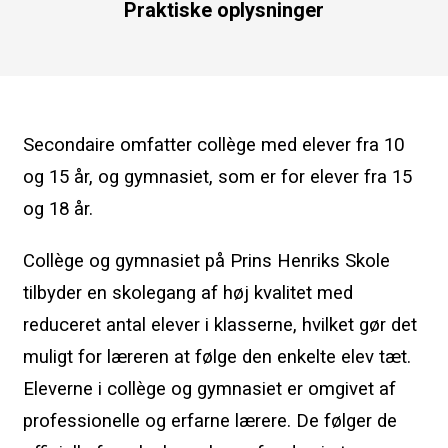
Praktiske oplysninger
Secondaire omfatter collège med elever fra 10
og 15 år, og gymnasiet, som er for elever fra 15
og 18 år.
Collège og gymnasiet på Prins Henriks Skole
tilbyder en skolegang af høj kvalitet med
reduceret antal elever i klasserne, hvilket gør det
muligt for læreren at følge den enkelte elev tæt.
Eleverne i collège og gymnasiet er omgivet af
professionelle og erfarne lærere. De følger de