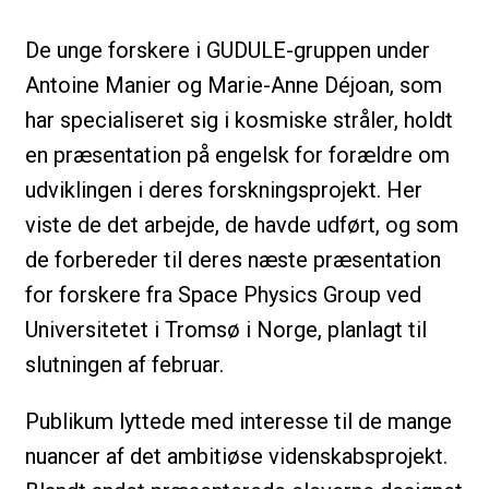
De unge forskere i GUDULE-gruppen under
Antoine Manier og Marie-Anne Déjoan, som
har specialiseret sig i kosmiske stråler, holdt
en præsentation på engelsk for forældre om
udviklingen i deres forskningsprojekt. Her
viste de det arbejde, de havde udført, og som
de forbereder til deres næste præsentation
for forskere fra Space Physics Group ved
Universitetet i Tromsø i Norge, planlagt til
slutningen af februar.
Publikum lyttede med interesse til de mange
nuancer af det ambitiøse videnskabsprojekt.