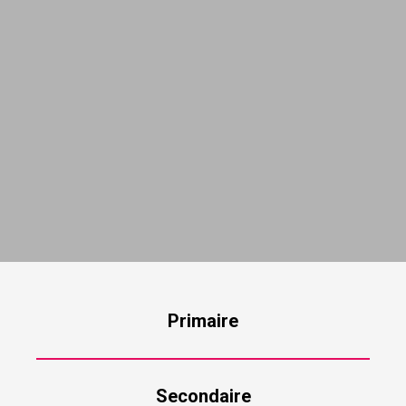
Primaire
Secondaire