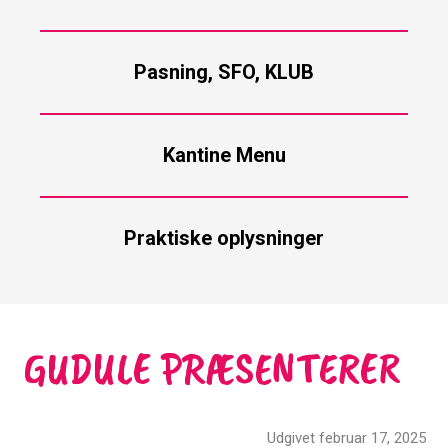
Pasning, SFO, KLUB
Kantine Menu
Praktiske oplysninger
GUDULE PRÆSENTERER
Udgivet februar 17, 2025