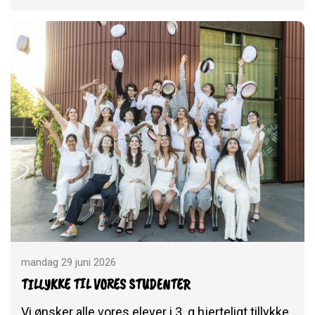
mandag 29 juni 2026
TILLYKKE TIL VORES STUDENTER
Vi ønsker alle vores elever i 3. g hjerteligt tillykke