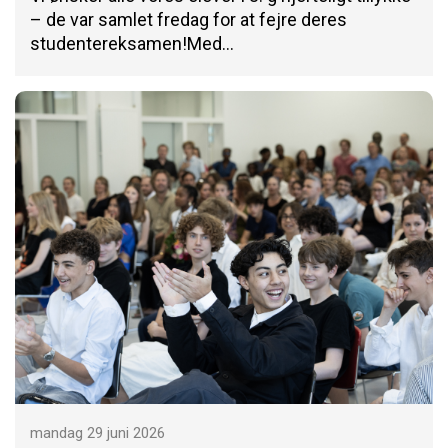
– de var samlet fredag for at fejre deres
studentereksamen!Med…
mandag 29 juni 2026