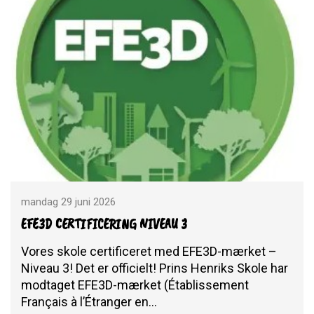
mandag 29 juni 2026
EFE3D CERTIFICERING NIVEAU 3
Vores skole certificeret med EFE3D-mærket –
Niveau 3! Det er officielt! Prins Henriks Skole har
modtaget EFE3D-mærket (Établissement
Français à l’Étranger en…