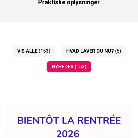
Praktiske oplysninger
VIS ALLE
(153)
HVAD LAVER DU NU?
(6)
NYHEDER
(153)