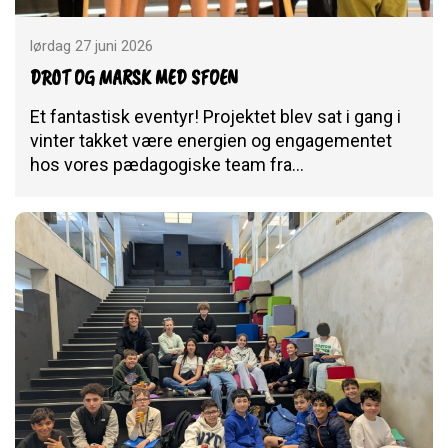
lørdag 27 juni 2026
DROT OG MARSK MED SFOEN
Et fantastisk eventyr! Projektet blev sat i gang i
vinter takket være energien og engagementet
hos vores pædagogiske team fra…