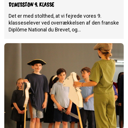
DIMISSION 9. KLASSE
Det er med stolthed, at vi fejrede vores 9.
klasseselever ved overrækkelsen af den franske
Diplôme National du Brevet, og…