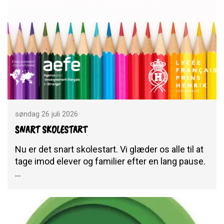
søndag 26 juli 2026
SNART SKOLESTART
Nu er det snart skolestart. Vi glæder os alle til at
tage imod elever og familier efter en lang pause.
…