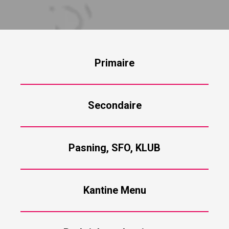
Primaire
Secondaire
Pasning, SFO, KLUB
Kantine Menu