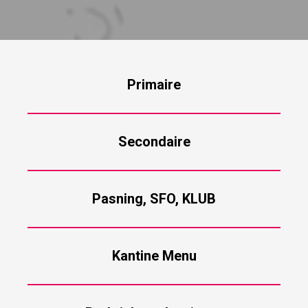
Primaire
Secondaire
Pasning, SFO, KLUB
Kantine Menu