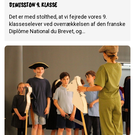
DIMISSION 9. KLASSE
Det er med stolthed, at vi fejrede vores 9.
klasseselever ved overrækkelsen af den franske
Diplôme National du Brevet, og…