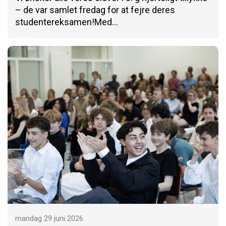
– de var samlet fredag for at fejre deres
studentereksamen!Med…
mandag 29 juni 2026