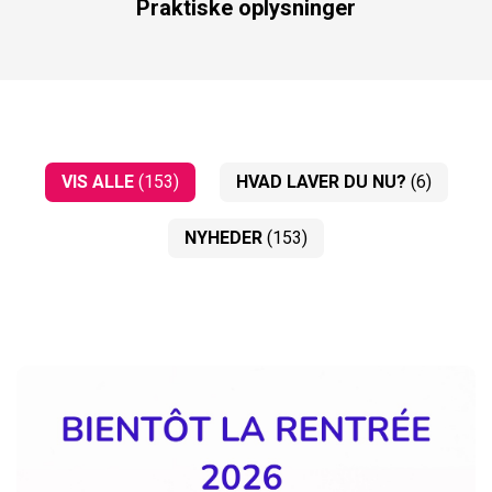
Praktiske oplysninger
VIS ALLE
(153)
HVAD LAVER DU NU?
(6)
NYHEDER
(153)