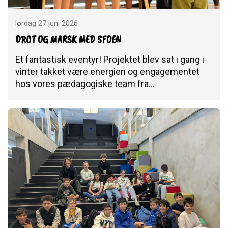
lørdag 27 juni 2026
DROT OG MARSK MED SFOEN
Et fantastisk eventyr! Projektet blev sat i gang i
vinter takket være energien og engagementet
hos vores pædagogiske team fra…