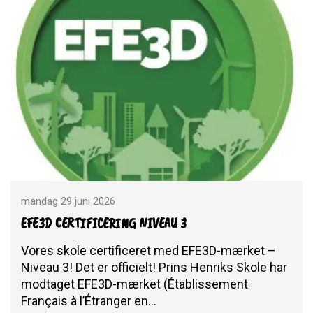
mandag 29 juni 2026
EFE3D CERTIFICERING NIVEAU 3
Vores skole certificeret med EFE3D-mærket –
Niveau 3! Det er officielt! Prins Henriks Skole har
modtaget EFE3D-mærket (Établissement
Français à l’Étranger en…