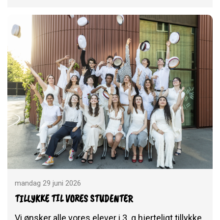
mandag 29 juni 2026
TILLYKKE TIL VORES STUDENTER
Vi ønsker alle vores elever i 3. g hjerteligt tillykke