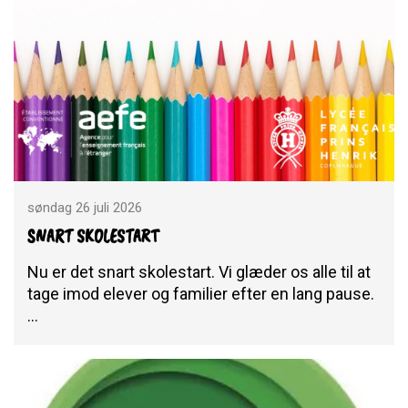
søndag 26 juli 2026
SNART SKOLESTART
Nu er det snart skolestart. Vi glæder os alle til at
tage imod elever og familier efter en lang pause.
…