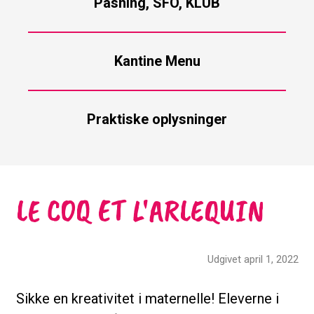
Pasning, SFO, KLUB
Kantine Menu
Praktiske oplysninger
LE COQ ET L'ARLEQUIN
Udgivet april 1, 2022
Sikke en kreativitet i maternelle! Eleverne i