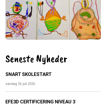
Seneste Nyheder
SNART SKOLESTART
søndag 26 juli 2026
EFE3D CERTIFICERING NIVEAU 3