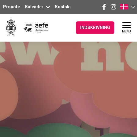
Pronote
Kalender
Kontakt
INDSKRIVNING
MENU