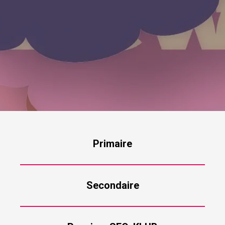
Primaire
Secondaire