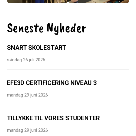
Seneste Nyheder
SNART SKOLESTART
søndag 26 juli 2026
EFE3D CERTIFICERING NIVEAU 3
mandag 29 juni 2026
TILLYKKE TIL VORES STUDENTER
mandag 29 juni 2026