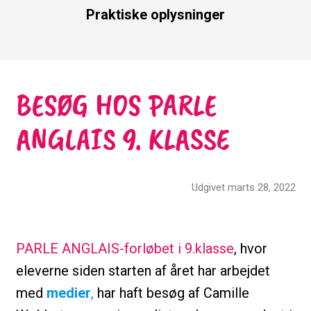
Praktiske oplysninger
BESØG HOS PARLE
ANGLAIS 9. KLASSE
Udgivet marts 28, 2022
PARLE ANGLAIS-forløbet i 9.klasse
, hvor
eleverne siden starten af året har arbejdet
med
medier
,
har haft besøg af Camille