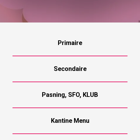
Primaire
Secondaire
Pasning, SFO, KLUB
Kantine Menu