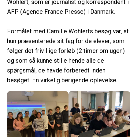
Wohlert, som er journalist og korrespondent i
AFP (Agence France Presse) i Danmark.
Formålet med Camille Wohlerts besøg var, at
hun præsenterede sit fag for de elever, som
følger det frivillige forløb (2 timer om ugen)
og som så kunne stille hende alle de
spørgsmål, de havde forberedt inden
besøget. En virkelig berigende oplevelse.