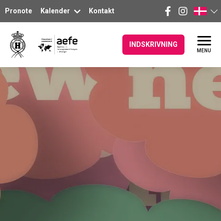
Pronote
Kalender
Kontakt
INDSKRIVNING
MENU